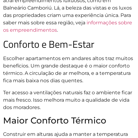
atrai empreendimentos luxuosos, como em
Balneário Camboriú. Lá, a beleza das vistas e os luxos
das propriedades criam uma experiência única. Para
saber mais sobre essa região, veja
informações sobre
os empreendimentos
.
Conforto e Bem-Estar
Escolher apartamentos em andares altos traz muitos
benefícios. Um grande destaque é o maior conforto
térmico. A circulação de ar melhora, e a temperatura
fica mais baixa nos dias quentes.
Ter acesso a ventilações naturais faz o ambiente ficar
mais fresco. Isso melhora muito a qualidade de vida
dos moradores.
Maior Conforto Térmico
Construir em alturas ajuda a manter a temperatura