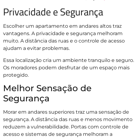
Privacidade e Segurança
Escolher um apartamento em andares altos traz
vantagens. A privacidade e segurança melhoram
muito. A distância das ruas e o controle de acesso
ajudam a evitar problemas.
Essa localização cria um ambiente tranquilo e seguro.
Os moradores podem desfrutar de um espaço mais
protegido.
Melhor Sensação de
Segurança
Morar em andares superiores traz uma sensação de
segurança. A distância das ruas e menos movimento
reduzem a vulnerabilidade. Portas com controle de
acesso e sistemas de segurança melhoram a