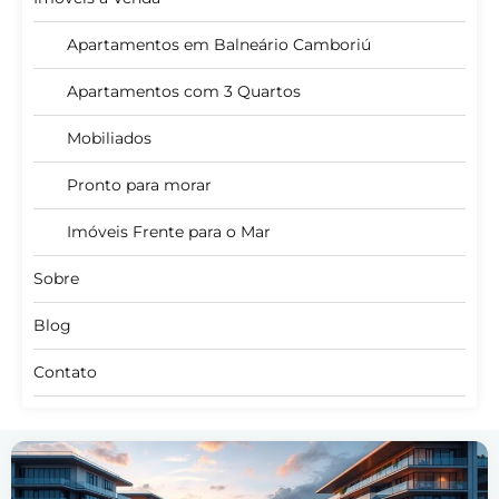
Apartamentos em Balneário Camboriú
Apartamentos com 3 Quartos
Mobiliados
Pronto para morar
Imóveis Frente para o Mar
Sobre
Blog
Contato