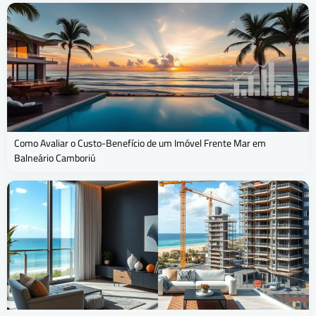
Como Avaliar o Custo-Benefício de um Imóvel Frente Mar em
Balneário Camboriú