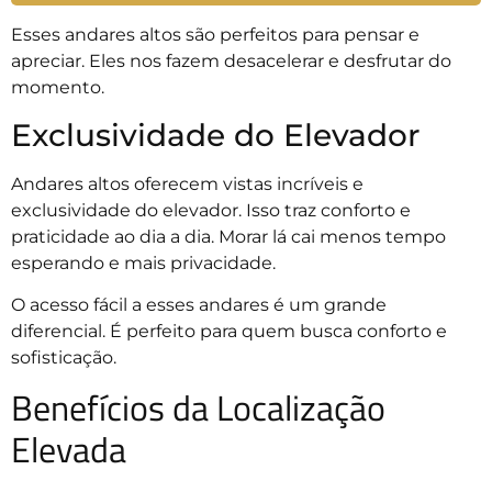
Esses andares altos são perfeitos para pensar e
apreciar. Eles nos fazem desacelerar e desfrutar do
momento.
Exclusividade do Elevador
Andares altos oferecem vistas incríveis e
exclusividade do elevador. Isso traz conforto e
praticidade ao dia a dia. Morar lá cai menos tempo
esperando e mais privacidade.
O acesso fácil a esses andares é um grande
diferencial. É perfeito para quem busca conforto e
sofisticação.
Benefícios da Localização
Elevada