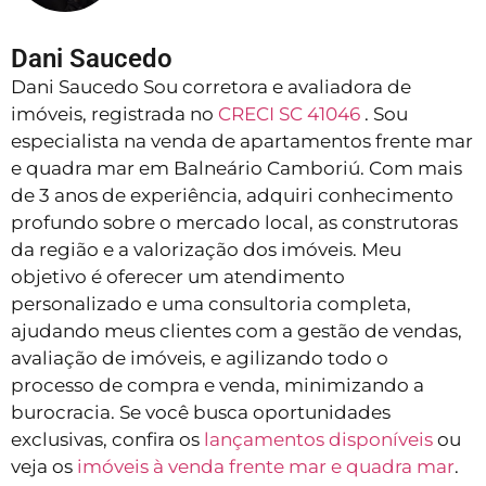
Dani Saucedo
Dani Saucedo Sou corretora e avaliadora de
imóveis, registrada no
CRECI SC 41046
. Sou
especialista na venda de apartamentos frente mar
e quadra mar em Balneário Camboriú. Com mais
de 3 anos de experiência, adquiri conhecimento
profundo sobre o mercado local, as construtoras
da região e a valorização dos imóveis. Meu
objetivo é oferecer um atendimento
personalizado e uma consultoria completa,
ajudando meus clientes com a gestão de vendas,
avaliação de imóveis, e agilizando todo o
processo de compra e venda, minimizando a
burocracia. Se você busca oportunidades
exclusivas, confira os
lançamentos disponíveis
ou
veja os
imóveis à venda frente mar e quadra mar
.