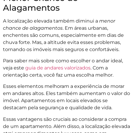
Alagamentos
A localização elevada também diminui a
menor
chance de alagamentos
. Em áreas urbanas,
enchentes são comuns, especialmente em dias de
chuva forte. Mas, a altitude evita esses problemas,
tornando os imóveis mais seguros e confortáveis.
Para saber mais sobre como escolher o andar ideal,
veja este
guia de andares valorizados
. Com a
orientação certa, você faz uma escolha melhor.
Esses elementos melhoram a experiência de morar
em andares altos. Eles também aumentam o valor do
imóvel. Apartamentos em locais elevados se
destacam pela segurança e qualidade de vida.
Essas vantagens são cruciais ao considerar a compra
de um apartamento. Além disso, a localização elevada