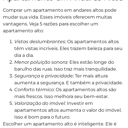
Comprar um apartamento em andares altos pode
mudar sua vida. Esses imóveis oferecem muitas
vantagens. Veja 5 razões para escolher um
apartamento alto:
Vistas deslumbrantes:
Os apartamentos altos
têm vistas incríveis. Eles trazem beleza para seu
dia a dia.
Menor poluição sonora:
Eles estão longe do
barulho das ruas. Isso traz mais tranquilidade.
Segurança e privacidade:
Ter mais altura
aumenta a segurança. E também a privacidade.
Conforto térmico:
Os apartamentos altos são
mais frescos. Isso melhora seu bem-estar.
Valorização do imóvel:
Investir em
apartamentos altos aumenta o valor do imóvel.
Isso é bom para o futuro.
Escolher um apartamento alto é inteligente. Ele é