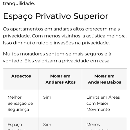
tranquilidade.
Espaço Privativo Superior
Os apartamentos em andares altos oferecem mais
privacidade. Com menos vizinhos, a acústica melhora.
Isso diminui o ruído e invasões na privacidade.
Muitos moradores sentem-se mais seguros e à
vontade. Eles valorizam a privacidade em casa.
Aspectos
Morar em
Morar em
Andares Altos
Andares Baixos
Melhor
Sim
Limita em Áreas
Sensação de
com Maior
Segurança
Movimento
Espaço
Sim
Menos