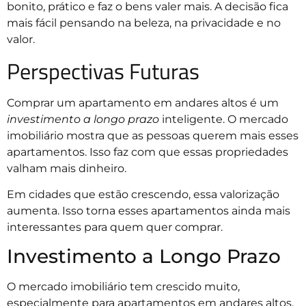
bonito, prático e faz o bens valer mais. A decisão fica
mais fácil pensando na beleza, na privacidade e no
valor.
Perspectivas Futuras
Comprar um apartamento em andares altos é um
investimento a longo prazo
inteligente. O mercado
imobiliário mostra que as pessoas querem mais esses
apartamentos. Isso faz com que essas propriedades
valham mais dinheiro.
Em cidades que estão crescendo, essa valorização
aumenta. Isso torna esses apartamentos ainda mais
interessantes para quem quer comprar.
Investimento a Longo Prazo
O mercado imobiliário tem crescido muito,
especialmente para apartamentos em andares altos.