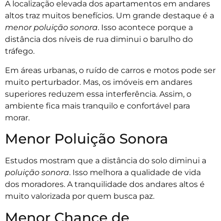
A localização elevada dos apartamentos em andares
altos traz muitos benefícios. Um grande destaque é a
menor poluição sonora
. Isso acontece porque a
distância dos níveis de rua diminui o barulho do
tráfego.
Em áreas urbanas, o ruído de carros e motos pode ser
muito perturbador. Mas, os imóveis em andares
superiores reduzem essa interferência. Assim, o
ambiente fica mais tranquilo e confortável para
morar.
Menor Poluição Sonora
Estudos mostram que a distância do solo diminui a
poluição sonora
. Isso melhora a qualidade de vida
dos moradores. A tranquilidade dos andares altos é
muito valorizada por quem busca paz.
Menor Chance de