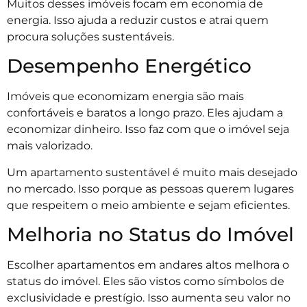
Muitos desses imóveis focam em economia de
energia. Isso ajuda a reduzir custos e atrai quem
procura soluções sustentáveis.
Desempenho Energético
Imóveis que economizam energia são mais
confortáveis e baratos a longo prazo. Eles ajudam a
economizar dinheiro. Isso faz com que o imóvel seja
mais valorizado.
Um apartamento sustentável é muito mais desejado
no mercado. Isso porque as pessoas querem lugares
que respeitem o meio ambiente e sejam eficientes.
Melhoria no Status do Imóvel
Escolher apartamentos em andares altos melhora o
status do imóvel. Eles são vistos como símbolos de
exclusividade e prestígio. Isso aumenta seu valor no