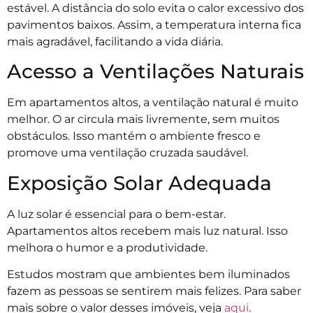
estável. A distância do solo evita o calor excessivo dos
pavimentos baixos. Assim, a temperatura interna fica
mais agradável, facilitando a vida diária.
Acesso a Ventilações Naturais
Em apartamentos altos, a ventilação natural é muito
melhor. O ar circula mais livremente, sem muitos
obstáculos. Isso mantém o ambiente fresco e
promove uma ventilação cruzada saudável.
Exposição Solar Adequada
A luz solar é essencial para o bem-estar.
Apartamentos altos recebem mais luz natural. Isso
melhora o humor e a produtividade.
Estudos mostram que ambientes bem iluminados
fazem as pessoas se sentirem mais felizes. Para saber
mais sobre o valor desses imóveis, veja
aqui
.