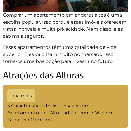
Comprar um apartamento em andares altos é uma
escolha popular. Isso porque esses imóveis oferecem
vistas incríveis e muita privacidade. Além disso, eles
são mais seguros.
Esses apartamentos têm uma qualidade de vida
superior. Eles valorizam muito no mercado. Isso
torna-os uma boa opção para investir no futuro.
Atrações das Alturas
Leia mais
5 Características Indispensáveis em
Apartamentos de Alto Padrão Frente Mar em
Balneário Camboriú