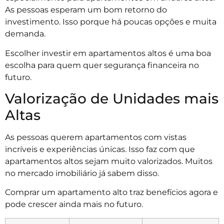
As pessoas esperam um bom retorno do
investimento. Isso porque há poucas opções e muita
demanda.
Escolher investir em apartamentos altos é uma boa
escolha para quem quer segurança financeira no
futuro.
Valorização de Unidades mais
Altas
As pessoas querem apartamentos com vistas
incríveis e experiências únicas. Isso faz com que
apartamentos altos sejam muito valorizados. Muitos
no mercado imobiliário já sabem disso.
Comprar um apartamento alto traz benefícios agora e
pode crescer ainda mais no futuro.