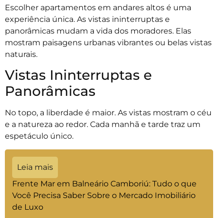
Escolher apartamentos em andares altos é uma
experiência única. As vistas ininterruptas e
panorâmicas mudam a vida dos moradores. Elas
mostram paisagens urbanas vibrantes ou belas vistas
naturais.
Vistas Ininterruptas e
Panorâmicas
No topo, a liberdade é maior. As vistas mostram o céu
e a natureza ao redor. Cada manhã e tarde traz um
espetáculo único.
Leia mais
Frente Mar em Balneário Camboriú: Tudo o que
Você Precisa Saber Sobre o Mercado Imobiliário
de Luxo