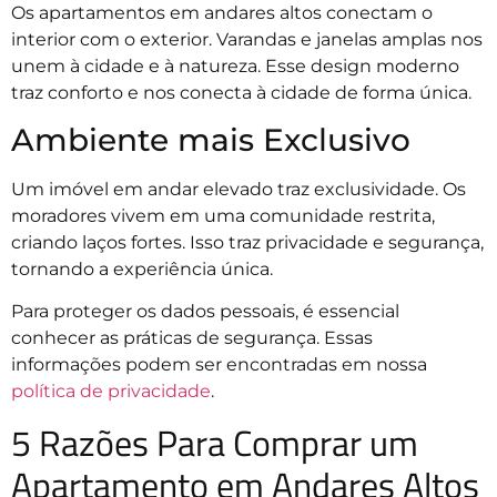
Os apartamentos em andares altos conectam o
interior com o exterior. Varandas e janelas amplas nos
unem à cidade e à natureza. Esse design moderno
traz conforto e nos conecta à cidade de forma única.
Ambiente mais Exclusivo
Um imóvel em andar elevado traz exclusividade. Os
moradores vivem em uma comunidade restrita,
criando laços fortes. Isso traz privacidade e segurança,
tornando a experiência única.
Para proteger os dados pessoais, é essencial
conhecer as práticas de segurança. Essas
informações podem ser encontradas em nossa
política de privacidade
.
5 Razões Para Comprar um
Apartamento em Andares Altos