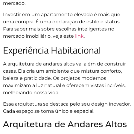
mercado.
Investir em um apartamento elevado é mais que
uma compra. É uma declaração de estilo e status.
Para saber mais sobre escolhas inteligentes no
mercado imobiliário, veja este
link
.
Experiência Habitacional
A arquitetura de andares altos vai além de construir
casas. Ela cria um ambiente que mistura conforto,
beleza e praticidade. Os projetos modernos
maximizam a luz natural e oferecem vistas incríveis,
melhorando nossa vida.
Essa arquitetura se destaca pelo seu design inovador.
Cada espaço se torna único e especial.
Arquitetura de Andares Altos