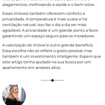
alagamentos, melhorando a saúde e o bem-estar.
Esses imóveis também oferecem conforto e
privacidade. A temperatura é mais suave e há
ventilação natural. Isso faz o dia a dia ser mais
agradável. A privacidade é um grande ponto a favor,
garantindo um espaço seguro para os moradores.
A valorização do imóvel é outro grande benefício.
Essa escolha não só reflete o gosto pessoal, mas
também é um investimento inteligente. Espero que
este artigo tenha ajudado na sua busca por um
apartamento em andares altos.