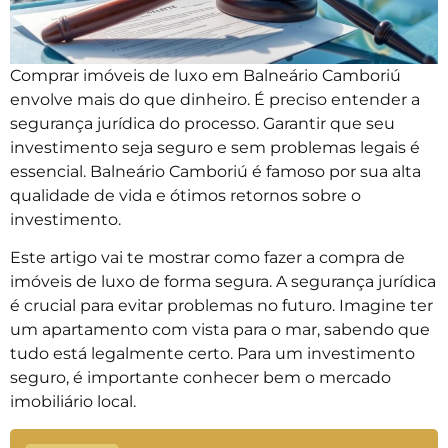
Comprar imóveis de luxo em Balneário Camboriú
envolve mais do que dinheiro. É preciso entender a
segurança jurídica do processo. Garantir que seu
investimento seja seguro e sem problemas legais é
essencial. Balneário Camboriú é famoso por sua alta
qualidade de vida e ótimos retornos sobre o
investimento.
Este artigo vai te mostrar como fazer a compra de
imóveis de luxo de forma segura. A segurança jurídica
é crucial para evitar problemas no futuro. Imagine ter
um apartamento com vista para o mar, sabendo que
tudo está legalmente certo. Para um investimento
seguro, é importante conhecer bem o mercado
imobiliário local.