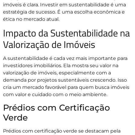
imóveis é clara. Investir em sustentabilidade é uma
estratégia de sucesso. É uma escolha econômica e
ética no mercado atual.
Impacto da Sustentabilidade na
Valorização de Imóveis
A sustentabilidade é cada vez mais importante para
investidores imobiliários. Ela mostra seu valor na
valorização de imóveis, especialmente com a
demanda por projetos sustentáveis crescendo. Isso
cria um mercado favorável para quem busca imóveis
com valor e cuidado com o meio ambiente.
Prédios com Certificação
Verde
Prédios com certificação verde se destacam pela