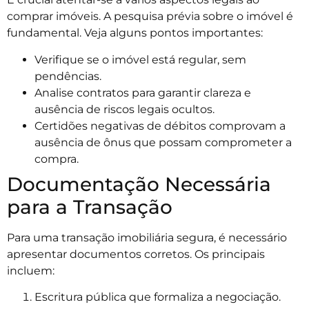
comprar imóveis. A pesquisa prévia sobre o imóvel é
fundamental. Veja alguns pontos importantes:
Verifique se o imóvel está regular, sem
pendências.
Analise contratos para garantir clareza e
ausência de riscos legais ocultos.
Certidões negativas de débitos comprovam a
ausência de ônus que possam comprometer a
compra.
Documentação Necessária
para a Transação
Para uma transação imobiliária segura, é necessário
apresentar documentos corretos. Os principais
incluem:
Escritura pública que formaliza a negociação.