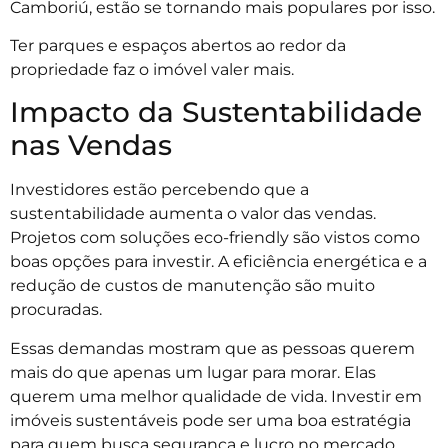
Camboriú, estão se tornando mais populares por isso.
Ter parques e espaços abertos ao redor da
propriedade faz o imóvel valer mais.
Impacto da Sustentabilidade
nas Vendas
Investidores estão percebendo que a
sustentabilidade aumenta o valor das vendas.
Projetos com soluções eco-friendly são vistos como
boas opções para investir. A eficiência energética e a
redução de custos de manutenção são muito
procuradas.
Essas demandas mostram que as pessoas querem
mais do que apenas um lugar para morar. Elas
querem uma melhor qualidade de vida. Investir em
imóveis sustentáveis pode ser uma boa estratégia
para quem busca segurança e lucro no mercado