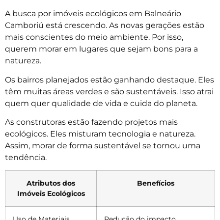
A busca por imóveis ecológicos em Balneário
Camboriú está crescendo. As novas gerações estão
mais conscientes do meio ambiente. Por isso,
querem morar em lugares que sejam bons para a
natureza.
Os bairros planejados estão ganhando destaque. Eles
têm muitas áreas verdes e são sustentáveis. Isso atrai
quem quer qualidade de vida e cuida do planeta.
As construtoras estão fazendo projetos mais
ecológicos. Eles misturam tecnologia e natureza.
Assim, morar de forma sustentável se tornou uma
tendência.
Atributos dos
Benefícios
Imóveis Ecológicos
Uso de Materiais
Redução do impacto