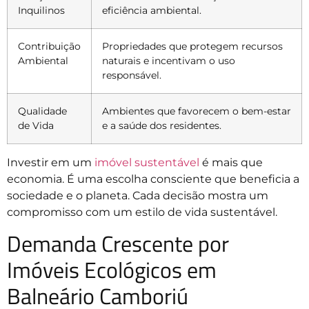
Inquilinos
eficiência ambiental.
Contribuição
Propriedades que protegem recursos
Ambiental
naturais e incentivam o uso
responsável.
Qualidade
Ambientes que favorecem o bem-estar
de Vida
e a saúde dos residentes.
Investir em um
imóvel sustentável
é mais que
economia. É uma escolha consciente que beneficia a
sociedade e o planeta. Cada decisão mostra um
compromisso com um estilo de vida sustentável.
Demanda Crescente por
Imóveis Ecológicos em
Balneário Camboriú