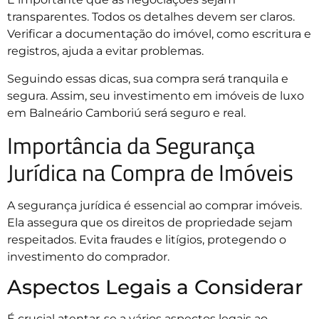
transparentes. Todos os detalhes devem ser claros.
Verificar a documentação do imóvel, como escritura e
registros, ajuda a evitar problemas.
Seguindo essas dicas, sua compra será tranquila e
segura. Assim, seu investimento em imóveis de luxo
em Balneário Camboriú será seguro e real.
Importância da Segurança
Jurídica na Compra de Imóveis
A segurança jurídica é essencial ao comprar imóveis.
Ela assegura que os direitos de propriedade sejam
respeitados. Evita fraudes e litígios, protegendo o
investimento do comprador.
Aspectos Legais a Considerar
É crucial atentar-se a vários aspectos legais ao