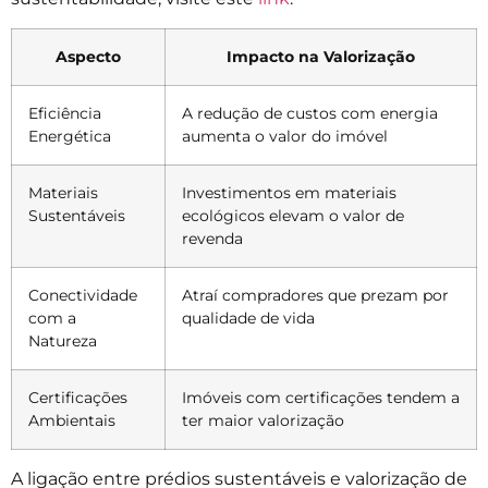
Aspecto
Impacto na Valorização
Eficiência
A redução de custos com energia
Energética
aumenta o valor do imóvel
Materiais
Investimentos em materiais
Sustentáveis
ecológicos elevam o valor de
revenda
Conectividade
Atraí compradores que prezam por
com a
qualidade de vida
Natureza
Certificações
Imóveis com certificações tendem a
Ambientais
ter maior valorização
A ligação entre prédios sustentáveis e valorização de