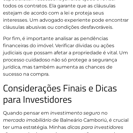
todos os contratos. Ela garante que as cláusulas
estejam de acordo com a lei e proteja seus
interesses. Um advogado experiente pode encontrar
cláusulas abusivas ou condições desfavoráveis.
Por fim, é importante analisar as pendências
financeiras do imóvel. Verificar dívidas ou ações
judiciais que possam afetar a propriedade é vital. Um
processo cuidadoso não só protege a segurança
jurídica, mas também aumenta as chances de
sucesso na compra.
Considerações Finais e Dicas
para Investidores
Quando pensar em
investimento seguro
no
mercado imobiliário
de Balneário Camboriú, é crucial
ter uma estratégia. Minhas
dicas para investidores