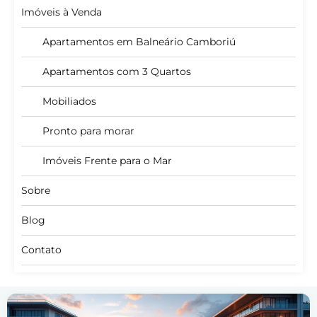
Imóveis à Venda
Apartamentos em Balneário Camboriú
Apartamentos com 3 Quartos
Mobiliados
Pronto para morar
Imóveis Frente para o Mar
Sobre
Blog
Contato