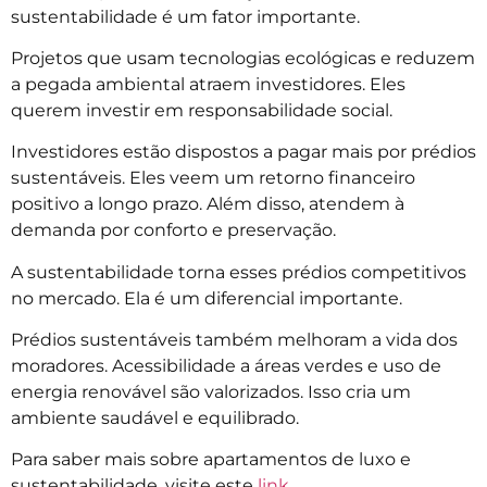
sustentabilidade é um fator importante.
Projetos que usam tecnologias ecológicas e reduzem
a pegada ambiental atraem investidores. Eles
querem investir em responsabilidade social.
Investidores estão dispostos a pagar mais por prédios
sustentáveis. Eles veem um retorno financeiro
positivo a longo prazo. Além disso, atendem à
demanda por conforto e preservação.
A sustentabilidade torna esses prédios competitivos
no mercado. Ela é um diferencial importante.
Prédios sustentáveis também melhoram a vida dos
moradores. Acessibilidade a áreas verdes e uso de
energia renovável são valorizados. Isso cria um
ambiente saudável e equilibrado.
Para saber mais sobre apartamentos de luxo e
sustentabilidade, visite este
link
.