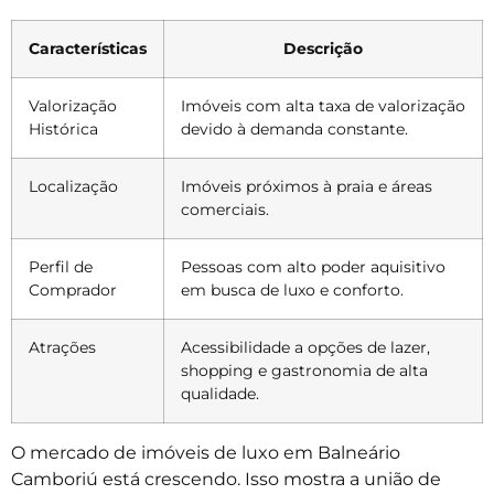
Características
Descrição
Valorização
Imóveis com alta taxa de valorização
Histórica
devido à demanda constante.
Localização
Imóveis próximos à praia e áreas
comerciais.
Perfil de
Pessoas com alto poder aquisitivo
Comprador
em busca de luxo e conforto.
Atrações
Acessibilidade a opções de lazer,
shopping e gastronomia de alta
qualidade.
O mercado de imóveis de luxo em Balneário
Camboriú está crescendo. Isso mostra a união de