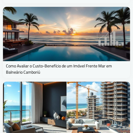
Como Avaliar o Custo-Benefício de um Imóvel Frente Mar em
Balneário Camboriú