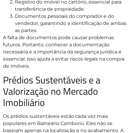
Registro do imóvel no cartório, essencial para
transferência de propriedade.
Documentos pessoais do comprador e do
vendedor, garantindo a identificação de ambas
as partes.
A falta de documentos pode causar problemas
futuros. Portanto, conhecer a documentação
necessária e a importância da segurança jurídica é
essencial. Isso ajuda a evitar riscos legais na compra
de imóveis.
Prédios Sustentáveis e a
Valorização no Mercado
Imobiliário
Os prédios sustentáveis estão cada vez mais
populares em Balneário Camboriú. Eles não se
baseiam apenas na localização e no acabamento. A