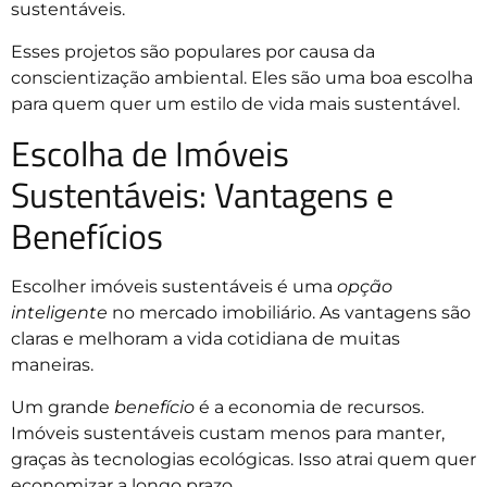
sustentáveis.
Esses projetos são populares por causa da
conscientização ambiental. Eles são uma boa escolha
para quem quer um estilo de vida mais sustentável.
Escolha de Imóveis
Sustentáveis: Vantagens e
Benefícios
Escolher imóveis sustentáveis é uma
opção
inteligente
no mercado imobiliário. As vantagens são
claras e melhoram a vida cotidiana de muitas
maneiras.
Um grande
benefício
é a economia de recursos.
Imóveis sustentáveis custam menos para manter,
graças às tecnologias ecológicas. Isso atrai quem quer
economizar a longo prazo.