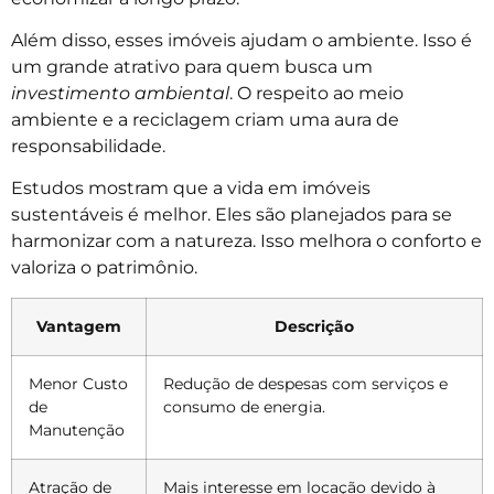
Além disso, esses imóveis ajudam o ambiente. Isso é
um grande atrativo para quem busca um
investimento ambiental
. O respeito ao meio
ambiente e a reciclagem criam uma aura de
responsabilidade.
Estudos mostram que a vida em imóveis
sustentáveis é melhor. Eles são planejados para se
harmonizar com a natureza. Isso melhora o conforto e
valoriza o patrimônio.
Vantagem
Descrição
Menor Custo
Redução de despesas com serviços e
de
consumo de energia.
Manutenção
Atração de
Mais interesse em locação devido à