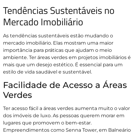
Tendências Sustentáveis no
Mercado Imobiliário
As tendências sustentáveis estão mudando o
mercado imobiliário. Elas mostram uma maior
importância para práticas que ajudam o meio
ambiente. Ter áreas verdes em projetos imobiliários é
mais que um desejo estético. É essencial para um
estilo de vida saudável e sustentável.
Facilidade de Acesso a Áreas
Verdes
Ter acesso fácil a áreas verdes aumenta muito o valor
dos imóveis de luxo. As pessoas querem morar em
lugares que promovem o bem-estar.
Empreendimentos como Senna Tower, em Balneário