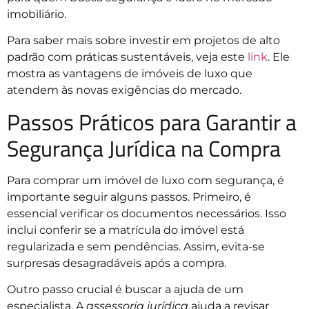
imobiliário.
Para saber mais sobre investir em projetos de alto
padrão com práticas sustentáveis, veja este
link
. Ele
mostra as vantagens de imóveis de luxo que
atendem às novas exigências do mercado.
Passos Práticos para Garantir a
Segurança Jurídica na Compra
Para comprar um imóvel de luxo com segurança, é
importante seguir alguns passos. Primeiro, é
essencial verificar os documentos necessários. Isso
inclui conferir se a matrícula do imóvel está
regularizada e sem pendências. Assim, evita-se
surpresas desagradáveis após a compra.
Outro passo crucial é buscar a ajuda de um
especialista. A
assessoria jurídica
ajuda a revisar