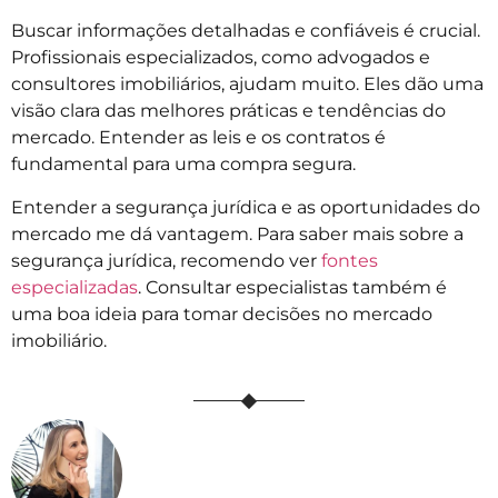
Buscar informações detalhadas e confiáveis é crucial.
Profissionais especializados, como advogados e
consultores imobiliários, ajudam muito. Eles dão uma
visão clara das melhores práticas e tendências do
mercado. Entender as leis e os contratos é
fundamental para uma compra segura.
Entender a segurança jurídica e as oportunidades do
mercado me dá vantagem. Para saber mais sobre a
segurança jurídica, recomendo ver
fontes
especializadas
. Consultar especialistas também é
uma boa ideia para tomar decisões no mercado
imobiliário.