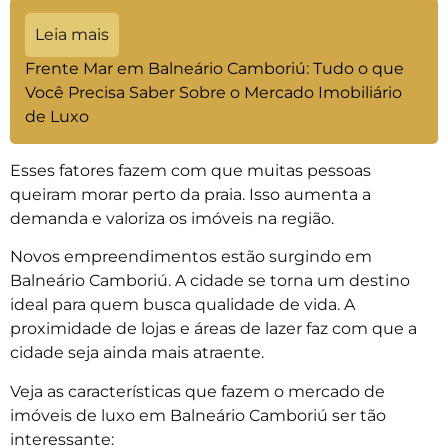
Leia mais
Frente Mar em Balneário Camboriú: Tudo o que
Você Precisa Saber Sobre o Mercado Imobiliário
de Luxo
Esses fatores fazem com que muitas pessoas
queiram morar perto da praia. Isso aumenta a
demanda e valoriza os imóveis na região.
Novos empreendimentos estão surgindo em
Balneário Camboriú. A cidade se torna um destino
ideal para quem busca qualidade de vida. A
proximidade de lojas e áreas de lazer faz com que a
cidade seja ainda mais atraente.
Veja as características que fazem o mercado de
imóveis de luxo em Balneário Camboriú ser tão
interessante: