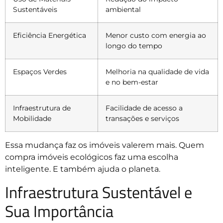
Sustentáveis
ambiental
Eficiência Energética
Menor custo com energia ao
longo do tempo
Espaços Verdes
Melhoria na qualidade de vida
e no bem-estar
Infraestrutura de
Facilidade de acesso a
Mobilidade
transações e serviços
Essa mudança faz os imóveis valerem mais. Quem
compra imóveis ecológicos faz uma escolha
inteligente. E também ajuda o planeta.
Infraestrutura Sustentável e
Sua Importância