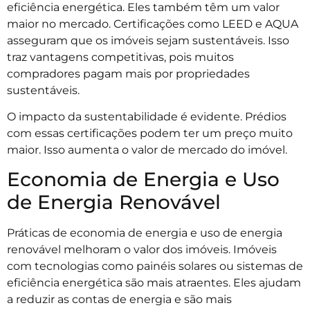
eficiência energética. Eles também têm um valor
maior no mercado. Certificações como LEED e AQUA
asseguram que os imóveis sejam sustentáveis. Isso
traz vantagens competitivas, pois muitos
compradores pagam mais por propriedades
sustentáveis.
O impacto da sustentabilidade é evidente. Prédios
com essas certificações podem ter um preço muito
maior. Isso aumenta o valor de mercado do imóvel.
Economia de Energia e Uso
de Energia Renovável
Práticas de economia de energia e uso de energia
renovável melhoram o valor dos imóveis. Imóveis
com tecnologias como painéis solares ou sistemas de
eficiência energética são mais atraentes. Eles ajudam
a reduzir as contas de energia e são mais