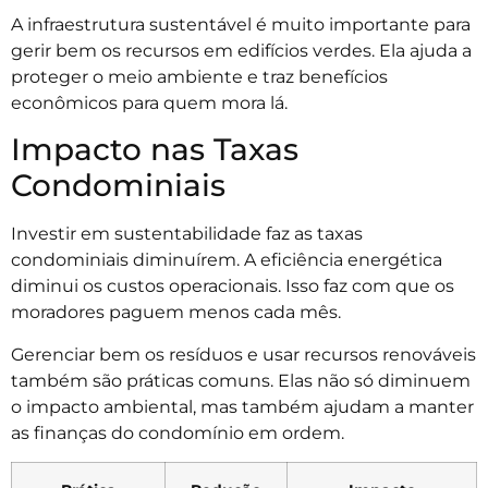
A infraestrutura sustentável é muito importante para
gerir bem os recursos em edifícios verdes. Ela ajuda a
proteger o meio ambiente e traz benefícios
econômicos para quem mora lá.
Impacto nas Taxas
Condominiais
Investir em sustentabilidade faz as taxas
condominiais diminuírem. A eficiência energética
diminui os custos operacionais. Isso faz com que os
moradores paguem menos cada mês.
Gerenciar bem os resíduos e usar recursos renováveis
também são práticas comuns. Elas não só diminuem
o impacto ambiental, mas também ajudam a manter
as finanças do condomínio em ordem.