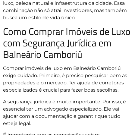
luxo, beleza natural e infraestrutura da cidade. Essa
combinação não só atrai investidores, mas também
busca um estilo de vida único.
Como Comprar Imóveis de Luxo
com Segurança Jurídica em
Balneário Camboriú
Comprar imóveis de luxo em Balneário Camboriú
exige cuidado. Primeiro, é preciso pesquisar bem as
propriedades e o mercado. Ter ajuda de corretores
especializados é crucial para fazer boas escolhas.
A segurança jurídica é muito importante. Por isso, é
essencial ter um advogado especializado. Ele vai
ajudar com a documentação e garantir que tudo
esteja legal.
É importante que as negociações sejam