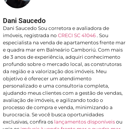
Dani Saucedo
Dani Saucedo Sou corretora e avaliadora de
imóveis, registrada no
CRECI SC 41046
. Sou
especialista na venda de apartamentos frente mar
e quadra mar em Balneário Camboriú. Com mais
de 3 anos de experiência, adquiri conhecimento
profundo sobre o mercado local, as construtoras
da região e a valorização dos imóveis. Meu
objetivo é oferecer um atendimento
personalizado e uma consultoria completa,
ajudando meus clientes com a gestão de vendas,
avaliação de imóveis, e agilizando todo o
processo de compra e venda, minimizando a
burocracia. Se você busca oportunidades
exclusivas, confira os
lançamentos disponíveis
ou