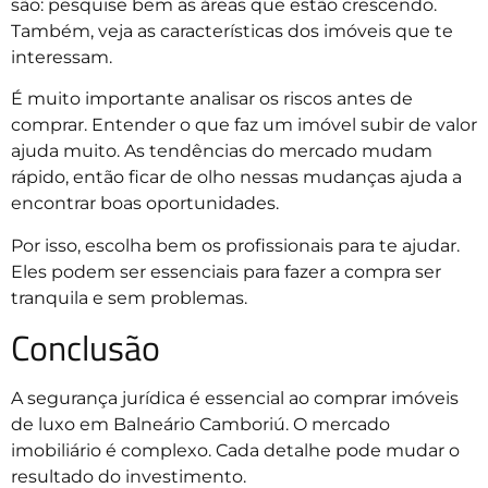
são: pesquise bem as áreas que estão crescendo.
Também, veja as características dos imóveis que te
interessam.
É muito importante analisar os riscos antes de
comprar. Entender o que faz um imóvel subir de valor
ajuda muito. As tendências do mercado mudam
rápido, então ficar de olho nessas mudanças ajuda a
encontrar boas oportunidades.
Por isso, escolha bem os profissionais para te ajudar.
Eles podem ser essenciais para fazer a compra ser
tranquila e sem problemas.
Conclusão
A segurança jurídica é essencial ao comprar imóveis
de luxo em Balneário Camboriú. O mercado
imobiliário é complexo. Cada detalhe pode mudar o
resultado do investimento.