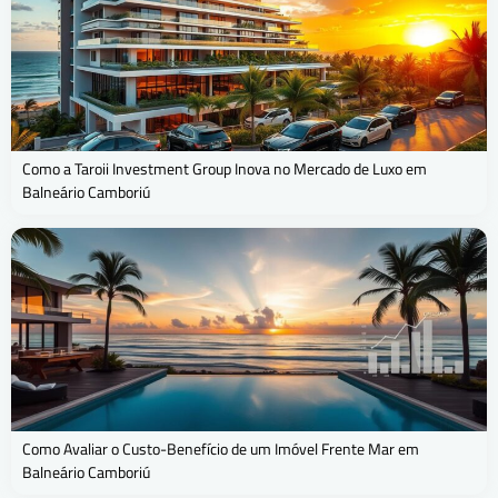
Como a Taroii Investment Group Inova no Mercado de Luxo em
Balneário Camboriú
Como Avaliar o Custo-Benefício de um Imóvel Frente Mar em
Balneário Camboriú