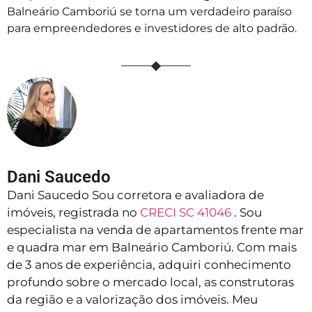
Balneário Camboriú se torna um verdadeiro paraíso
para empreendedores e investidores de alto padrão.
Dani Saucedo
Dani Saucedo Sou corretora e avaliadora de
imóveis, registrada no
CRECI SC 41046
. Sou
especialista na venda de apartamentos frente mar
e quadra mar em Balneário Camboriú. Com mais
de 3 anos de experiência, adquiri conhecimento
profundo sobre o mercado local, as construtoras
da região e a valorização dos imóveis. Meu