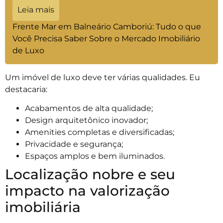
Leia mais
Frente Mar em Balneário Camboriú: Tudo o que
Você Precisa Saber Sobre o Mercado Imobiliário
de Luxo
Um imóvel de luxo deve ter várias qualidades. Eu
destacaria:
Acabamentos de alta qualidade;
Design arquitetônico inovador;
Amenities completas e diversificadas;
Privacidade e segurança;
Espaços amplos e bem iluminados.
Localização nobre e seu
impacto na valorização
imobiliária