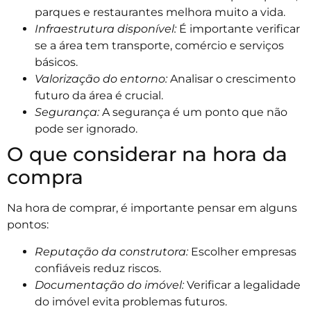
parques e restaurantes melhora muito a vida.
Infraestrutura disponível:
É importante verificar
se a área tem transporte, comércio e serviços
básicos.
Valorização do entorno:
Analisar o crescimento
futuro da área é crucial.
Segurança:
A segurança é um ponto que não
pode ser ignorado.
O que considerar na hora da
compra
Na hora de comprar, é importante pensar em alguns
pontos:
Reputação da construtora:
Escolher empresas
confiáveis reduz riscos.
Documentação do imóvel:
Verificar a legalidade
do imóvel evita problemas futuros.