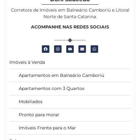
Corretora de Imóveis em Balneário Camboriú e Litoral
Norte de Santa Catarina.
ACOMPANHE NAS REDES SOCIAIS
Imóveis à Venda
Apartamentos em Balneário Camboriú
Apartamentos com 3 Quartos
Mobiliados
Pronto para morar
Imóveis Frente para o Mar