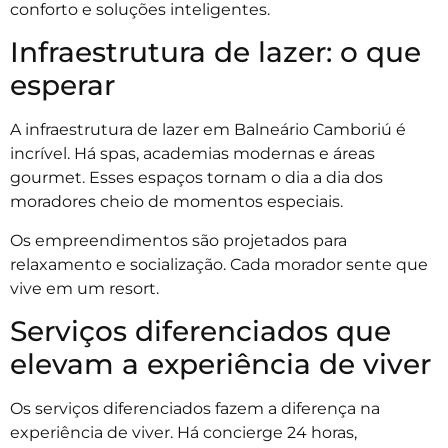
conforto e soluções inteligentes.
Infraestrutura de lazer: o que
esperar
A infraestrutura de lazer em Balneário Camboriú é
incrível. Há spas, academias modernas e áreas
gourmet. Esses espaços tornam o dia a dia dos
moradores cheio de momentos especiais.
Os empreendimentos são projetados para
relaxamento e socialização. Cada morador sente que
vive em um resort.
Serviços diferenciados que
elevam a experiência de viver
Os serviços diferenciados fazem a diferença na
experiência de viver. Há concierge 24 horas,