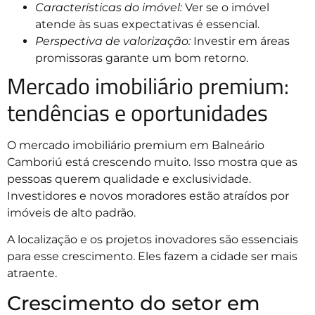
Características do imóvel:
Ver se o imóvel
atende às suas expectativas é essencial.
Perspectiva de valorização:
Investir em áreas
promissoras garante um bom retorno.
Mercado imobiliário premium:
tendências e oportunidades
O mercado imobiliário premium em Balneário
Camboriú está crescendo muito. Isso mostra que as
pessoas querem qualidade e exclusividade.
Investidores e novos moradores estão atraídos por
imóveis de alto padrão.
A localização e os projetos inovadores são essenciais
para esse crescimento. Eles fazem a cidade ser mais
atraente.
Crescimento do setor em