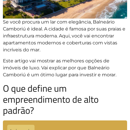
Se você procura um lar com elegância, Balneário
Camboriú é ideal. A cidade é famosa por suas praias e
infraestrutura moderna. Aqui, você vai encontrar
apartamentos modernos e coberturas com vistas
incríveis do mar.
Este artigo vai mostrar as melhores opções de
imóveis de luxo. Vai explicar por que Balneário
Camboriú é um ótimo lugar para investir e morar.
O que define um
empreendimento de alto
padrão?