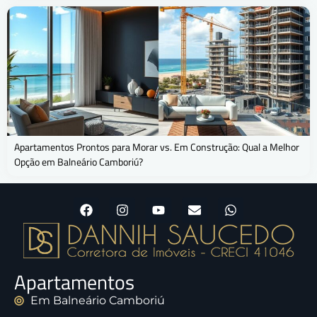
Apartamentos Prontos para Morar vs. Em Construção: Qual a Melhor
Opção em Balneário Camboriú?
Apartamentos
Em Balneário Camboriú