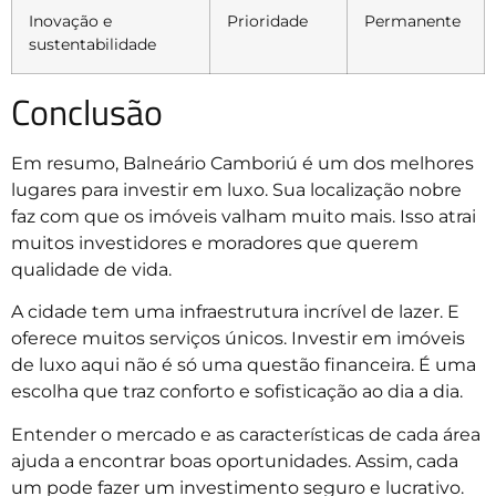
Inovação e
Prioridade
Permanente
sustentabilidade
Conclusão
Em resumo, Balneário Camboriú é um dos melhores
lugares para investir em luxo. Sua localização nobre
faz com que os imóveis valham muito mais. Isso atrai
muitos investidores e moradores que querem
qualidade de vida.
A cidade tem uma infraestrutura incrível de lazer. E
oferece muitos serviços únicos. Investir em imóveis
de luxo aqui não é só uma questão financeira. É uma
escolha que traz conforto e sofisticação ao dia a dia.
Entender o mercado e as características de cada área
ajuda a encontrar boas oportunidades. Assim, cada
um pode fazer um investimento seguro e lucrativo.