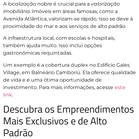
A
localização nobre
é crucial para a
valorização
imobiliária
. Imóveis em áreas famosas, como a
Avenida Atlântica, valorizam-se rápido. Isso se deve à
proximidade do mar e aos serviços de alto padrão.
A infraestrutura local, com escolas e hospitais,
também ajuda muito. Isso inclui opções
gastronômicas requintadas.
Um exemplo é a cobertura duplex no Edifício Gales
Village, em Balneário Camboriú. Ela oferece qualidade
de vida e é uma ótima oportunidade de
investimento. Para mais informações, acesse
este
link
.
Descubra os Empreendimentos
Mais Exclusivos e de Alto
Padrão