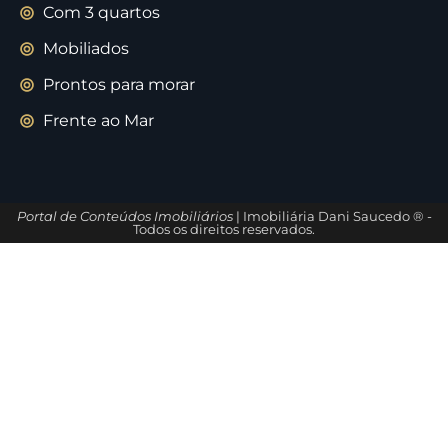
Com 3 quartos
Mobiliados
Prontos para morar
Frente ao Mar
Portal de Conteúdos Imobiliários
| Imobiliária Dani Saucedo ® -
Todos os direitos reservados.