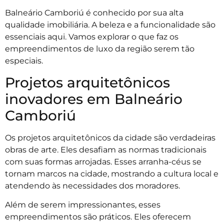
Balneário Camboriú é conhecido por sua alta
qualidade imobiliária. A beleza e a funcionalidade são
essenciais aqui. Vamos explorar o que faz os
empreendimentos de luxo da região serem tão
especiais.
Projetos arquitetônicos
inovadores em Balneário
Camboriú
Os projetos arquitetônicos da cidade são verdadeiras
obras de arte. Eles desafiam as normas tradicionais
com suas formas arrojadas. Esses arranha-céus se
tornam marcos na cidade, mostrando a cultura local e
atendendo às necessidades dos moradores.
Além de serem impressionantes, esses
empreendimentos são práticos. Eles oferecem