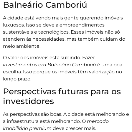
Balneário Camboriú
A cidade está vendo mais gente querendo imóveis
luxuosos. Isso se deve a empreendimentos
sustentáveis e tecnológicos. Esses imóveis não só
atendem às necessidades, mas também cuidam do
meio ambiente.
O valor dos imóveis está subindo. Fazer
investimentos em Balneário Camboriú
é uma boa
escolha. Isso porque os imóveis têm valorização no
longo prazo.
Perspectivas futuras para os
investidores
As perspectivas são boas. A cidade está melhorando e
a infraestrutura está melhorando. O
mercado
imobiliário premium
deve crescer mais.