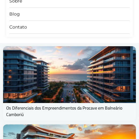
Sobre
Blog
Contato
Os Diferenciais dos Empreendimentos da Procave em Balneário
Camboriú