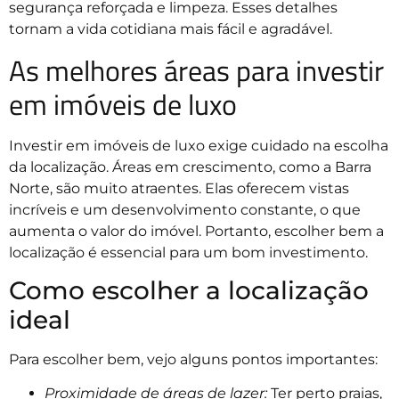
segurança reforçada e limpeza. Esses detalhes
tornam a vida cotidiana mais fácil e agradável.
As melhores áreas para investir
em imóveis de luxo
Investir em imóveis de luxo exige cuidado na escolha
da localização. Áreas em crescimento, como a Barra
Norte, são muito atraentes. Elas oferecem vistas
incríveis e um desenvolvimento constante, o que
aumenta o valor do imóvel. Portanto, escolher bem a
localização é essencial para um bom investimento.
Como escolher a localização
ideal
Para escolher bem, vejo alguns pontos importantes:
Proximidade de áreas de lazer:
Ter perto praias,