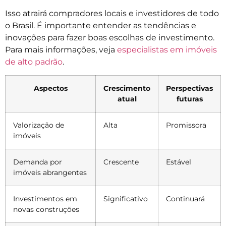
Isso atrairá compradores locais e investidores de todo
o Brasil. É importante entender as tendências e
inovações para fazer boas escolhas de investimento.
Para mais informações, veja
especialistas em imóveis
de alto padrão
.
Aspectos
Crescimento
Perspectivas
atual
futuras
Valorização de
Alta
Promissora
imóveis
Demanda por
Crescente
Estável
imóveis abrangentes
Investimentos em
Significativo
Continuará
novas construções