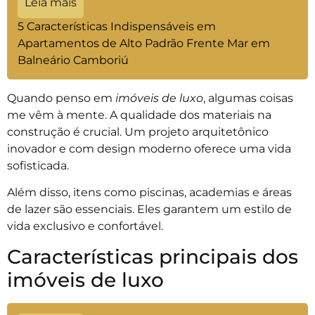
Leia mais
5 Características Indispensáveis em
Apartamentos de Alto Padrão Frente Mar em
Balneário Camboriú
Quando penso em
imóveis de luxo
, algumas coisas
me vêm à mente. A qualidade dos materiais na
construção é crucial. Um projeto arquitetônico
inovador e com design moderno oferece uma vida
sofisticada.
Além disso, itens como piscinas, academias e áreas
de lazer são essenciais. Eles garantem um estilo de
vida exclusivo e confortável.
Características principais dos
imóveis de luxo