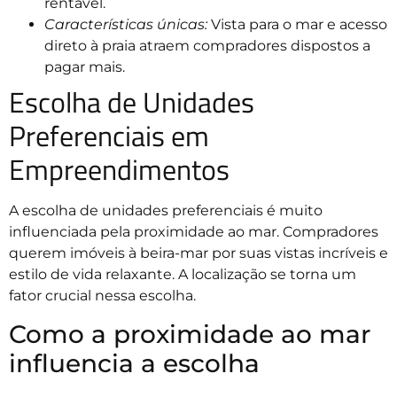
rentável.
Características únicas:
Vista para o mar e acesso
direto à praia atraem compradores dispostos a
pagar mais.
Escolha de Unidades
Preferenciais em
Empreendimentos
A escolha de unidades preferenciais é muito
influenciada pela proximidade ao mar. Compradores
querem imóveis à beira-mar por suas vistas incríveis e
estilo de vida relaxante. A localização se torna um
fator crucial nessa escolha.
Como a proximidade ao mar
influencia a escolha