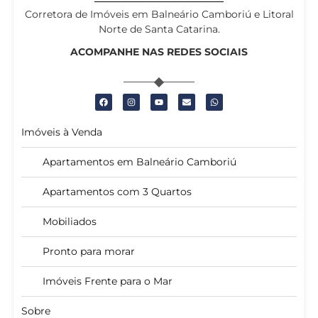
Corretora de Imóveis em Balneário Camboriú e Litoral
Norte de Santa Catarina.
ACOMPANHE NAS REDES SOCIAIS
Imóveis à Venda
Apartamentos em Balneário Camboriú
Apartamentos com 3 Quartos
Mobiliados
Pronto para morar
Imóveis Frente para o Mar
Sobre