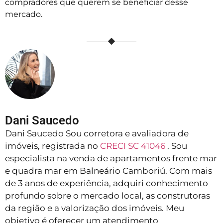
compradores que querem se beneficiar desse
mercado.
Dani Saucedo
Dani Saucedo Sou corretora e avaliadora de
imóveis, registrada no
CRECI SC 41046
. Sou
especialista na venda de apartamentos frente mar
e quadra mar em Balneário Camboriú. Com mais
de 3 anos de experiência, adquiri conhecimento
profundo sobre o mercado local, as construtoras
da região e a valorização dos imóveis. Meu
objetivo é oferecer um atendimento