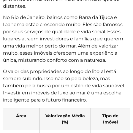
distantes.
No Rio de Janeiro, bairros como Barra da Tijuca e
Ipanema estão crescendo muito. Eles são famosos
por seus serviços de qualidade e vida social. Esses
lugares atraem investidores e famílias que querem
uma vida melhor perto do mar. Além de valorizar
muito, esses imóveis oferecem uma experiência
única, misturando conforto com a natureza.
O valor das propriedades ao longo do litoral está
sempre subindo. Isso não só pela beleza, mas
também pela busca por um estilo de vida saudável.
Investir em imóveis de luxo ao mar é uma escolha
inteligente para o futuro financeiro.
Área
Valorização Média
Tipo de
(%)
Imóvel