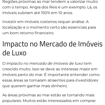
Regiões próximas ao mar tendem a valorizar muito
com o tempo. Angra dos Reis é um exemplo. Lá, os
imóveis subiram até 150% em 10 anos.
Investir em imóveis costeiros requer análise. A
localização e o momento certo são essenciais para
um bom retorno financeiro.
Impacto no Mercado de Imóveis
de Luxo
O
impacto no mercado de imóveis de luxo
tem
crescido muito. Isso se deve ao interesse maior em
imóveis perto do mar. É importante entender como
essas áreas se tornaram atraentes para
investidores
que querem ganhar mais dinheiro.
As áreas próximas ao mar estão se tornando mais
populares. Muitos estão interessados em comprar