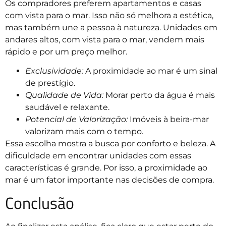
Os compradores preferem apartamentos e casas
com vista para o mar. Isso não só melhora a estética,
mas também une a pessoa à natureza. Unidades em
andares altos, com vista para o mar, vendem mais
rápido e por um preço melhor.
Exclusividade:
A proximidade ao mar é um sinal
de prestígio.
Qualidade de Vida:
Morar perto da água é mais
saudável e relaxante.
Potencial de Valorização:
Imóveis à beira-mar
valorizam mais com o tempo.
Essa escolha mostra a busca por conforto e beleza. A
dificuldade em encontrar unidades com essas
características é grande. Por isso, a proximidade ao
mar é um fator importante nas decisões de compra.
Conclusão