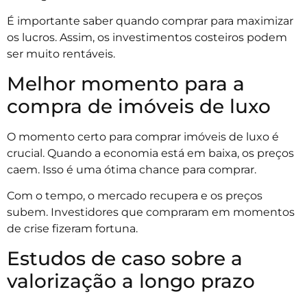
É importante saber quando comprar para maximizar
os lucros. Assim, os investimentos costeiros podem
ser muito rentáveis.
Melhor momento para a
compra de imóveis de luxo
O momento certo para comprar imóveis de luxo é
crucial. Quando a economia está em baixa, os preços
caem. Isso é uma ótima chance para comprar.
Com o tempo, o mercado recupera e os preços
subem. Investidores que compraram em momentos
de crise fizeram fortuna.
Estudos de caso sobre a
valorização a longo prazo