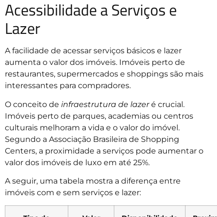
Acessibilidade a Serviços e
Lazer
A facilidade de acessar serviços básicos e lazer
aumenta o valor dos imóveis. Imóveis perto de
restaurantes, supermercados e shoppings são mais
interessantes para compradores.
O conceito de
infraestrutura de lazer
é crucial.
Imóveis perto de parques, academias ou centros
culturais melhoram a vida e o valor do imóvel.
Segundo a Associação Brasileira de Shopping
Centers, a proximidade a serviços pode aumentar o
valor dos imóveis de luxo em até 25%.
A seguir, uma tabela mostra a diferença entre
imóveis com e sem serviços e lazer: