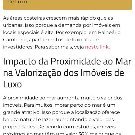
de Luxo
As áreas costeiras crescem mais rápido que as
urbanas. Isso porque a demanda por imóveis em
locais especiais é alta. Por exemplo, em Balneário
Camboriú, apartamentos de luxo atraem
investidores. Para saber mais, veja
neste link
.
Impacto da Proximidade ao Mar
na Valorização dos Imóveis de
Luxo
A proximidade ao mar aumenta muito o valor dos
imóveis. Para muitos, morar perto do mar é um
grande atrativo. Isso porque a localização oferece
beleza natural e lazer, aumentando o valor das
propriedades. De acordo com estudos, imóveis
próximos ao mar têm um valor
30%
maior que os