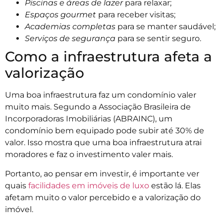
Piscinas e áreas de lazer
para relaxar;
Espaços gourmet
para receber visitas;
Academias completas
para se manter saudável;
Serviços de segurança
para se sentir seguro.
Como a infraestrutura afeta a
valorização
Uma boa infraestrutura faz um condomínio valer
muito mais. Segundo a Associação Brasileira de
Incorporadoras Imobiliárias (ABRAINC), um
condomínio bem equipado pode subir até 30% de
valor. Isso mostra que uma boa infraestrutura atrai
moradores e faz o investimento valer mais.
Portanto, ao pensar em investir, é importante ver
quais
facilidades em imóveis de luxo
estão lá. Elas
afetam muito o valor percebido e a valorização do
imóvel.