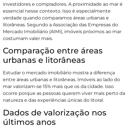
investidores e compradores. A proximidade ao mar é
essencial nesse contexto. Isso é especialmente
verdade quando comparamos áreas urbanas e
litorâneas. Segundo a Associação das Empresas do
Mercado Imobiliário (AIMI), imóveis próximos ao mar
costumam valer mais.
Comparação entre áreas
urbanas e litorâneas
Estudar o mercado imobiliário mostra a diferença
entre áreas urbanas e litorâneas. Imóveis ao lado do
mar valorizam-se 15% mais que os da cidade. Isso
ocorre porque as pessoas querem viver mais perto da
natureza e das experiências únicas do litoral.
Dados de valorização nos
últimos anos