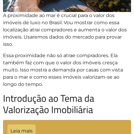
A proximidade ao mar é crucial para o valor dos
imóveis de luxo no Brasil. Vou mostrar como essa
localização atrai compradores e aumenta o valor dos
imóveis. Usaremos dados do mercado para provar
isso.
Essa proximidade não só atrae compradores. Ela
também faz com que o valor dos imóveis cresça
muito. Isso mostra a demanda por casas com vista
para o mar e como esses imóveis valorizam-se ao
longo do tempo.
Introdução ao Tema da
Valorização Imobiliária
Leia mais