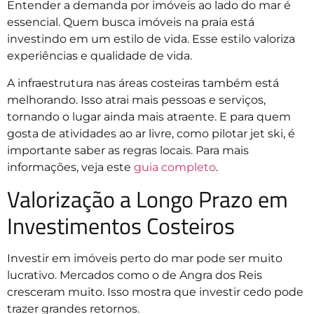
Entender a demanda por imóveis ao lado do mar é
essencial. Quem busca imóveis na praia está
investindo em um estilo de vida. Esse estilo valoriza
experiências e qualidade de vida.
A infraestrutura nas áreas costeiras também está
melhorando. Isso atrai mais pessoas e serviços,
tornando o lugar ainda mais atraente. E para quem
gosta de atividades ao ar livre, como pilotar jet ski, é
importante saber as regras locais. Para mais
informações, veja este
guia completo
.
Valorização a Longo Prazo em
Investimentos Costeiros
Investir em imóveis perto do mar pode ser muito
lucrativo. Mercados como o de Angra dos Reis
cresceram muito. Isso mostra que investir cedo pode
trazer grandes retornos.