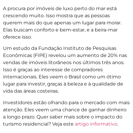
A procura por imóveis de luxo perto do mar está
crescendo muito. Isso mostra que as pessoas
querem mais do que apenas um lugar para morar.
Elas buscam conforto e bem-estar, e a beira-mar
oferece isso.
Um estudo da Fundação Instituto de Pesquisas
Econômicas (FIPE) revelou um aumento de 20% nas
vendas de imóveis litorâneos nos últimos três anos.
Isso é graças ao interesse de compradores
internacionais. Eles veem o Brasil como um ótimo
lugar para investir, graças à beleza e à qualidade de
vida das áreas costeiras.
Investidores estão olhando para o mercado com mais
atenção. Eles veem uma chance de ganhar dinheiro
a longo prazo. Quer saber mais sobre o impacto do
turismo residencial? Veja este
artigo informativo
.