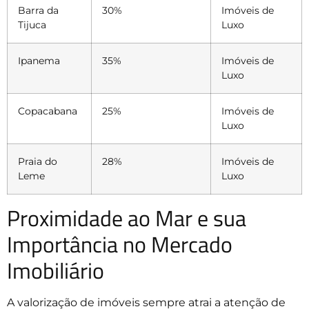
Barra da
30%
Imóveis de
Tijuca
Luxo
Ipanema
35%
Imóveis de
Luxo
Copacabana
25%
Imóveis de
Luxo
Praia do
28%
Imóveis de
Leme
Luxo
Proximidade ao Mar e sua
Importância no Mercado
Imobiliário
A valorização de imóveis sempre atrai a atenção de