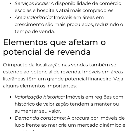
Serviços locais:
A disponibilidade de comércio,
escolas e hospitais atrai mais compradores.
Área valorizada:
Imóveis em áreas em
crescimento são mais procurados, reduzindo o
tempo de venda.
Elementos que afetam o
potencial de revenda
O impacto da localização nas vendas também se
estende ao potencial de revenda. Imóveis em áreas
litorâneas têm um grande potencial financeiro. Veja
alguns elementos importantes:
Valorização histórica:
Imóveis em regiões com
histórico de valorização tendem a manter ou
aumentar seu valor.
Demanda constante:
A procura por imóveis de
luxo frente ao mar cria um mercado dinâmico e