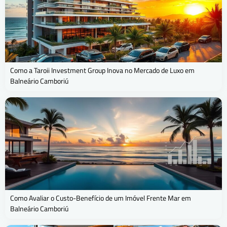
Como a Taroii Investment Group Inova no Mercado de Luxo em
Balneário Camboriú
Como Avaliar o Custo-Benefício de um Imóvel Frente Mar em
Balneário Camboriú