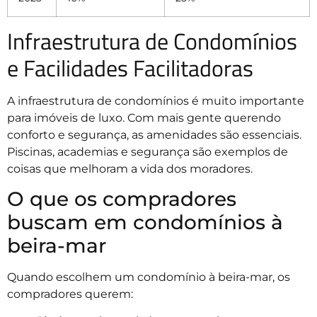
Infraestrutura de Condomínios
e Facilidades Facilitadoras
A infraestrutura de condomínios é muito importante
para imóveis de luxo. Com mais gente querendo
conforto e segurança, as amenidades são essenciais.
Piscinas, academias e segurança são exemplos de
coisas que melhoram a vida dos moradores.
O que os compradores
buscam em condomínios à
beira-mar
Quando escolhem um condomínio à beira-mar, os
compradores querem: