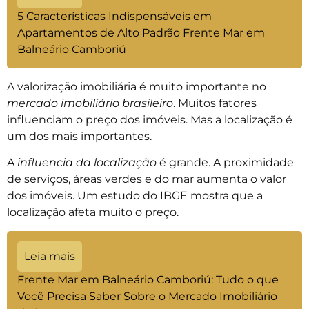
5 Características Indispensáveis em
Apartamentos de Alto Padrão Frente Mar em
Balneário Camboriú
A valorização imobiliária é muito importante no
mercado imobiliário brasileiro
. Muitos fatores
influenciam o preço dos imóveis. Mas a localização é
um dos mais importantes.
A
influencia da localização
é grande. A proximidade
de serviços, áreas verdes e do mar aumenta o valor
dos imóveis. Um estudo do IBGE mostra que a
localização afeta muito o preço.
Leia mais
Frente Mar em Balneário Camboriú: Tudo o que
Você Precisa Saber Sobre o Mercado Imobiliário