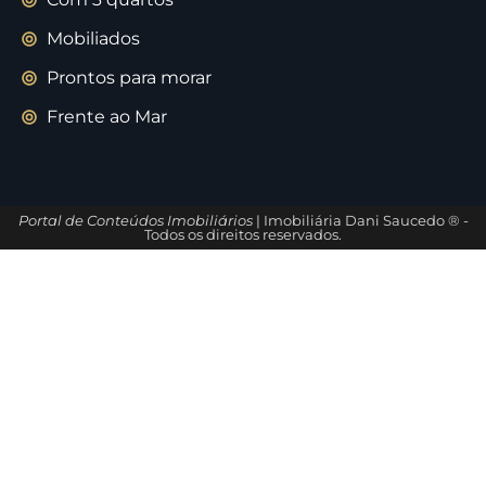
Mobiliados
Prontos para morar
Frente ao Mar
Portal de Conteúdos Imobiliários
| Imobiliária Dani Saucedo ® -
Todos os direitos reservados.