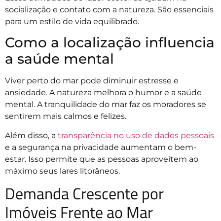
socialização e contato com a natureza. São essenciais
para um estilo de vida equilibrado.
Como a localização influencia
a saúde mental
Viver perto do mar pode diminuir estresse e
ansiedade. A natureza melhora o humor e a saúde
mental. A tranquilidade do mar faz os moradores se
sentirem mais calmos e felizes.
Além disso, a
transparência no uso de dados pessoais
e a segurança na privacidade aumentam o bem-
estar. Isso permite que as pessoas aproveitem ao
máximo seus lares litorâneos.
Demanda Crescente por
Imóveis Frente ao Mar