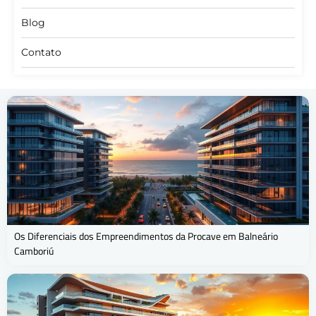
Blog
Contato
Os Diferenciais dos Empreendimentos da Procave em Balneário
Camboriú