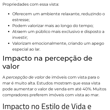
Propriedades com essa vista:
Oferecem um ambiente relaxante, reduzindo o
estresse;
Podem valorizar mais ao longo do tempo;
Atraem um público mais exclusivo e disposto a
investir;
Valorizam emocionalmente, criando um apego
especial ao lar.
Impacto na percepção de
valor
A
percepção de valor
de imóveis com vista para o
mar é muito alta. Estudos mostram que essa vista
pode aumentar o valor de venda em até 40%. Muitos
compradores preferem imóveis com vista ao mar.
Impacto no Estilo de Vida e