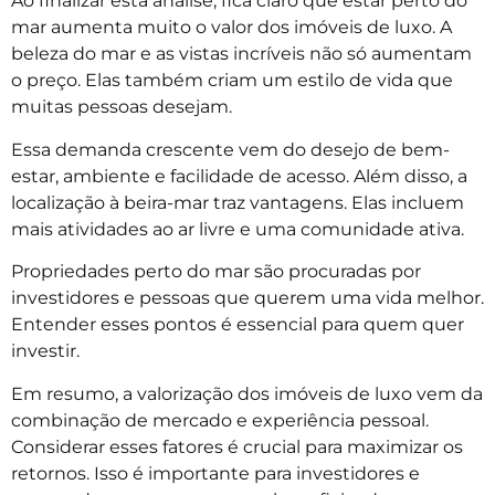
Ao finalizar esta análise, fica claro que estar perto do
mar aumenta muito o valor dos imóveis de luxo. A
beleza do mar e as vistas incríveis não só aumentam
o preço. Elas também criam um estilo de vida que
muitas pessoas desejam.
Essa demanda crescente vem do desejo de bem-
estar, ambiente e facilidade de acesso. Além disso, a
localização à beira-mar traz vantagens. Elas incluem
mais atividades ao ar livre e uma comunidade ativa.
Propriedades perto do mar são procuradas por
investidores e pessoas que querem uma vida melhor.
Entender esses pontos é essencial para quem quer
investir.
Em resumo, a valorização dos imóveis de luxo vem da
combinação de mercado e experiência pessoal.
Considerar esses fatores é crucial para maximizar os
retornos. Isso é importante para investidores e