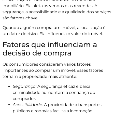
imobiliário. Ela afeta as vendas e as revendas. A
segurança, a acessibilidade e a qualidade dos serviços
são fatores chave.
Quando alguém compra um imóvel, a localização é
um fator decisivo. Ela influencia o valor do imóvel.
Fatores que influenciam a
decisão de compra
Os consumidores consideram vários fatores
importantes ao comprar um imóvel. Esses fatores
tornam a propriedade mais atraente:
Segurança:
A segurança eficaz e baixa
criminalidade aumentam a confiança do
comprador.
Acessibilidade:
A proximidade a transportes
públicos e rodovias facilita a locomoção.