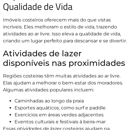
Qualidade de Vida
Imóveis costeiros oferecem mais do que vistas
incríveis. Eles melhoram o estilo de vida, trazendo
atividades ao ar livre. Isso eleva a qualidade de vida,
criando um lugar perfeito para descansar e se divertir.
Atividades de lazer
disponíveis nas proximidades
Regiões costeiras têm muitas atividades ao ar livre.
Elas ajudam a melhorar o bem-estar dos moradores.
Algumas atividades populares incluem:
Caminhadas ao longo da praia
Esportes aquáticos, como surf e paddle
Exercícios em áreas verdes adjacentes
Eventos culturais e festivais à beira-mar
Essas
atividades de lazer costeiras
ajudam na