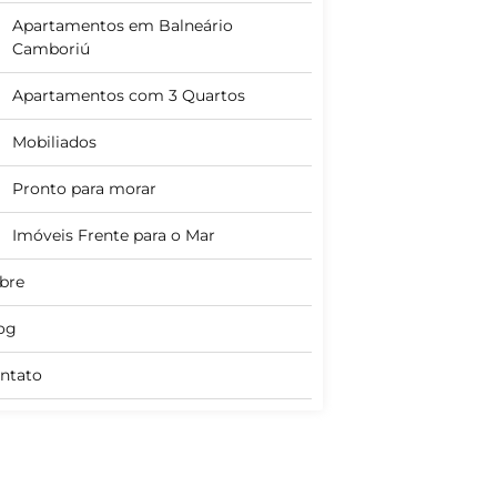
Apartamentos em Balneário
Camboriú
Apartamentos com 3 Quartos
Mobiliados
Pronto para morar
Imóveis Frente para o Mar
bre
og
ntato