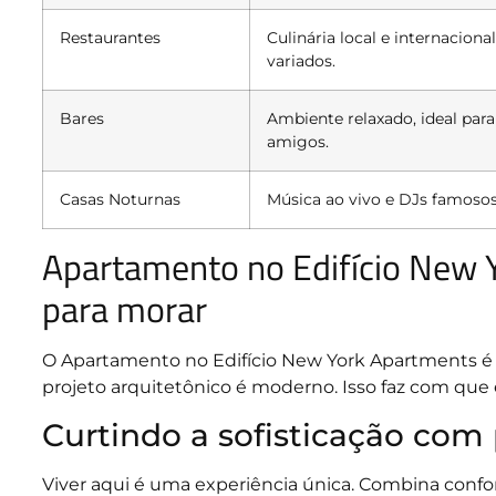
Restaurantes
Culinária local e internaciona
variados.
Bares
Ambiente relaxado, ideal pa
amigos.
Casas Noturnas
Música ao vivo e DJs famosos
Apartamento no Edifício New 
para morar
O Apartamento no Edifício New York Apartments é 
projeto arquitetônico é moderno. Isso faz com que 
Curtindo a sofisticação com 
Viver aqui é uma experiência única. Combina confor