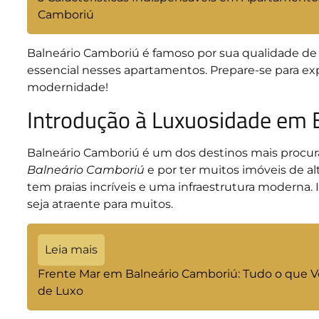
Camboriú
Balneário Camboriú é famoso por sua qualidade de vi
essencial nesses apartamentos. Prepare-se para e
modernidade!
Introdução à Luxuosidade em 
Balneário Camboriú é um dos destinos mais procura
Balneário Camboriú
e por ter muitos imóveis de alt
tem praias incríveis e uma infraestrutura moderna.
seja atraente para muitos.
Leia mais
Frente Mar em Balneário Camboriú: Tudo o que Vo
de Luxo