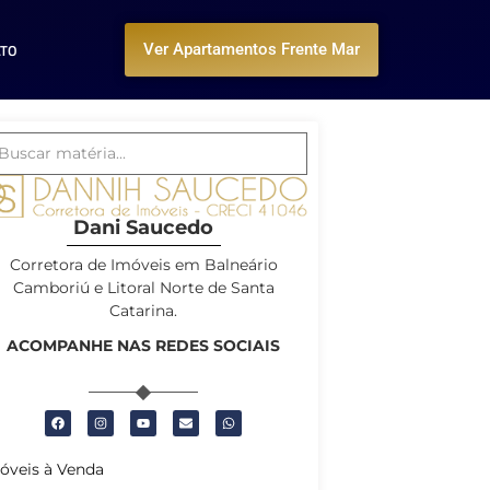
ATO
Ver Apartamentos Frente Mar
Dani Saucedo
Corretora de Imóveis em Balneário
Camboriú e Litoral Norte de Santa
Catarina.
ACOMPANHE NAS REDES SOCIAIS
óveis à Venda