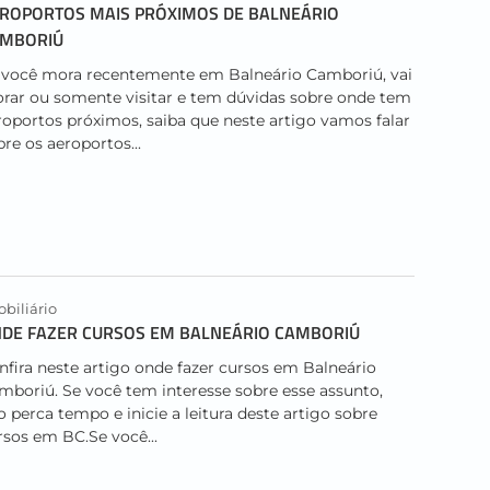
ROPORTOS MAIS PRÓXIMOS DE BALNEÁRIO
AMBORIÚ
 você mora recentemente em Balneário Camboriú, vai
rar ou somente visitar e tem dúvidas sobre onde tem
roportos próximos, saiba que neste artigo vamos falar
bre os aeroportos...
biliário
DE FAZER CURSOS EM BALNEÁRIO CAMBORIÚ
nfira neste artigo onde fazer cursos em Balneário
mboriú. Se você tem interesse sobre esse assunto,
o perca tempo e inicie a leitura deste artigo sobre
rsos em BC.Se você...