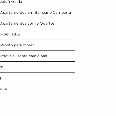
veis à Venda
Apartamentos em Balneário Camboriú
Apartamentos com 3 Quartos
Mobiliados
Pronto para morar
Imóveis Frente para o Mar
re
g
tato