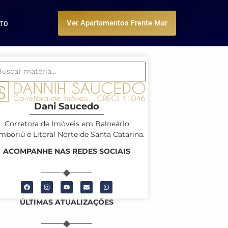
ATO
Ver Apartamentos Frente Mar
Dani Saucedo
Corretora de Imóveis em Balneário
boriú e Litoral Norte de Santa Catarina.
ACOMPANHE NAS REDES SOCIAIS
ÚLTIMAS ATUALIZAÇÕES