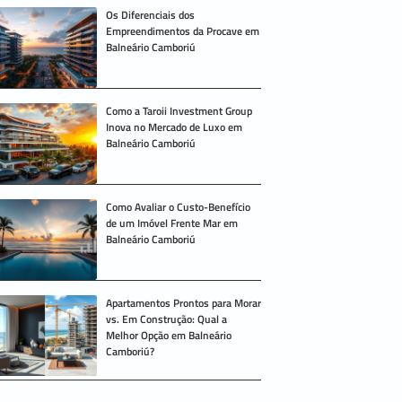
Os Diferenciais dos
Empreendimentos da Procave em
Balneário Camboriú
Como a Taroii Investment Group
Inova no Mercado de Luxo em
Balneário Camboriú
Como Avaliar o Custo-Benefício
de um Imóvel Frente Mar em
Balneário Camboriú
Apartamentos Prontos para Morar
vs. Em Construção: Qual a
Melhor Opção em Balneário
Camboriú?