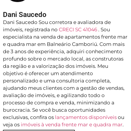
Dani Saucedo
Dani Saucedo Sou corretora e avaliadora de
imóveis, registrada no
CRECI SC 41046
. Sou
especialista na venda de apartamentos frente mar
e quadra mar em Balneário Camboriú. Com mais
de 3 anos de experiência, adquiri conhecimento
profundo sobre o mercado local, as construtoras
da região e a valorização dos imóveis. Meu
objetivo é oferecer um atendimento
personalizado e uma consultoria completa,
ajudando meus clientes com a gestão de vendas,
avaliação de imóveis, e agilizando todo o
processo de compra e venda, minimizando a
burocracia. Se você busca oportunidades
exclusivas, confira os
lançamentos disponíveis
ou
veja os
imóveis à venda frente mar e quadra mar
.