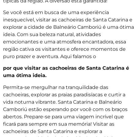
típicas da região. A diversão está garantida!
Se você está em busca de uma experiência
inesquecível, visitar as cachoeiras de Santa Catarina e
explorar a cidade de Balneário Camboriú é uma ótima
ideia. Com sua beleza natural, atividades
emocionantes e uma atmosfera encantadora, essa
região cativa os visitantes e oferece momentos de
puro prazer e aventura. Aqui falamos o
por que visitar as cachoeiras de Santa Catarina é
uma ótima ideia.
Permita-se mergulhar na tranquilidade das
cachoeiras, explorar as praias paradisíacas e curtir a
vida noturna vibrante. Santa Catarina e Balneário
Camboriú estão esperando por você com os braços
abertos. Prepare-se para uma viagem incrível que
ficará para sempre em sua memória! Visitar as
cachoeiras de Santa Catarina e explorar a