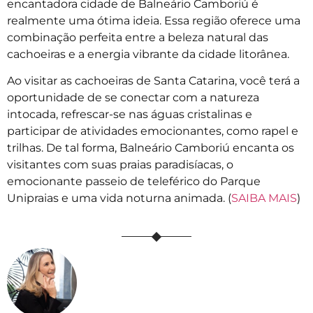
encantadora cidade de Balneário Camboriú é
realmente uma ótima ideia. Essa região oferece uma
combinação perfeita entre a beleza natural das
cachoeiras e a energia vibrante da cidade litorânea.
Ao visitar as cachoeiras de Santa Catarina, você terá a
oportunidade de se conectar com a natureza
intocada, refrescar-se nas águas cristalinas e
participar de atividades emocionantes, como rapel e
trilhas. De tal forma, Balneário Camboriú encanta os
visitantes com suas praias paradisíacas, o
emocionante passeio de teleférico do Parque
Unipraias e uma vida noturna animada. (
SAIBA MAIS
)