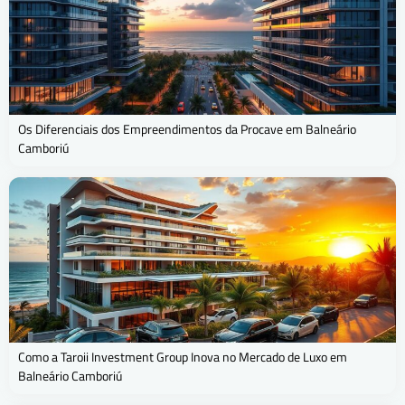
Os Diferenciais dos Empreendimentos da Procave em Balneário
Camboriú
Como a Taroii Investment Group Inova no Mercado de Luxo em
Balneário Camboriú