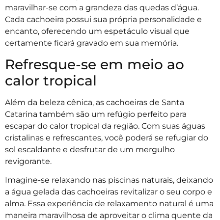
maravilhar-se com a grandeza das quedas d’água.
Cada cachoeira possui sua própria personalidade e
encanto, oferecendo um espetáculo visual que
certamente ficará gravado em sua memória.
Refresque-se em meio ao
calor tropical
Além da beleza cênica, as cachoeiras de Santa
Catarina também são um refúgio perfeito para
escapar do calor tropical da região. Com suas águas
cristalinas e refrescantes, você poderá se refugiar do
sol escaldante e desfrutar de um mergulho
revigorante.
Imagine-se relaxando nas piscinas naturais, deixando
a água gelada das cachoeiras revitalizar o seu corpo e
alma. Essa experiência de relaxamento natural é uma
maneira maravilhosa de aproveitar o clima quente da