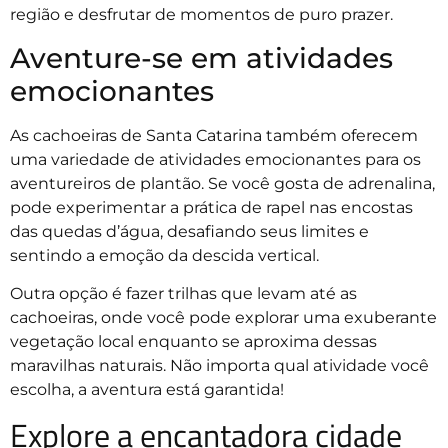
região e desfrutar de momentos de puro prazer.
Aventure-se em atividades
emocionantes
As cachoeiras de Santa Catarina também oferecem
uma variedade de atividades emocionantes para os
aventureiros de plantão. Se você gosta de adrenalina,
pode experimentar a prática de rapel nas encostas
das quedas d’água, desafiando seus limites e
sentindo a emoção da descida vertical.
Outra opção é fazer trilhas que levam até as
cachoeiras, onde você pode explorar uma exuberante
vegetação local enquanto se aproxima dessas
maravilhas naturais. Não importa qual atividade você
escolha, a aventura está garantida!
Explore a encantadora cidade