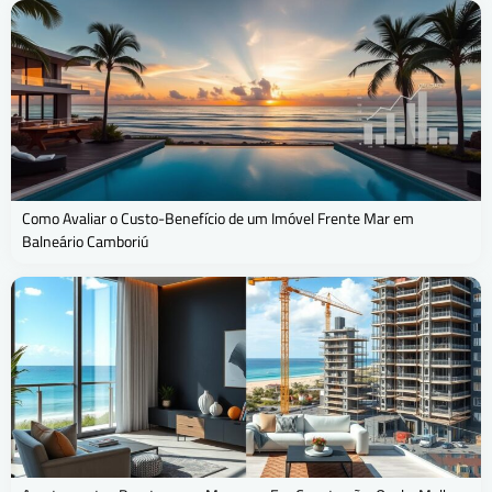
Como Avaliar o Custo-Benefício de um Imóvel Frente Mar em
Balneário Camboriú