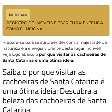
Leia mais
REGISTRO DE IMÓVEIS E ESCRITURA: ENTENDA
COMO FUNCIONA
Prepare-se para se surpreender com a majestade da
natureza e a energia vibrante deste lugar incrível!
Veja logo abaixo o
por que visitar as cachoeiras de
Santa Catarina é uma ótima ideia.
Saiba o por que visitar as
cachoeiras de Santa Catarina é
uma ótima ideia: Descubra a
beleza das cachoeiras de Santa
Catarina