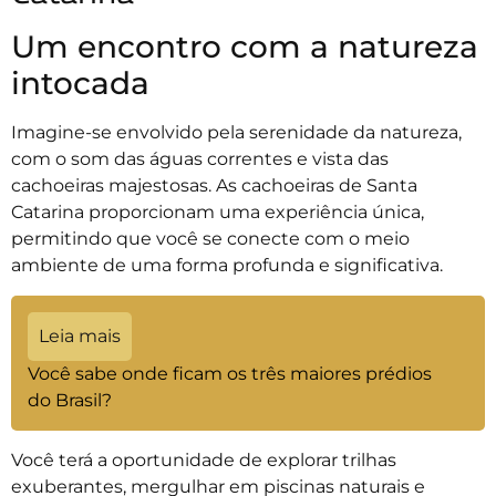
Um encontro com a natureza
intocada
Imagine-se envolvido pela serenidade da natureza,
com o som das águas correntes e vista das
cachoeiras majestosas. As cachoeiras de Santa
Catarina proporcionam uma experiência única,
permitindo que você se conecte com o meio
ambiente de uma forma profunda e significativa.
Leia mais
Você sabe onde ficam os três maiores prédios
do Brasil?
Você terá a oportunidade de explorar trilhas
exuberantes, mergulhar em piscinas naturais e