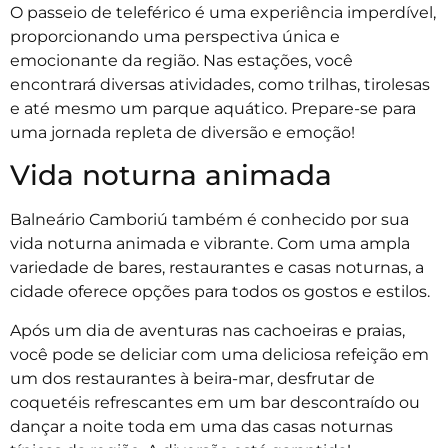
O passeio de teleférico é uma experiência imperdível,
proporcionando uma perspectiva única e
emocionante da região. Nas estações, você
encontrará diversas atividades, como trilhas, tirolesas
e até mesmo um parque aquático. Prepare-se para
uma jornada repleta de diversão e emoção!
Vida noturna animada
Balneário Camboriú também é conhecido por sua
vida noturna animada e vibrante. Com uma ampla
variedade de bares, restaurantes e casas noturnas, a
cidade oferece opções para todos os gostos e estilos.
Após um dia de aventuras nas cachoeiras e praias,
você pode se deliciar com uma deliciosa refeição em
um dos restaurantes à beira-mar, desfrutar de
coquetéis refrescantes em um bar descontraído ou
dançar a noite toda em uma das casas noturnas