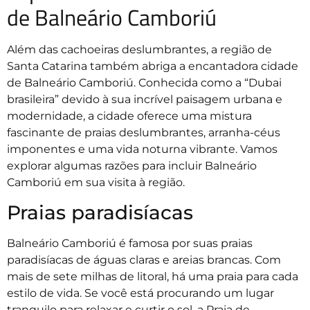
de Balneário Camboriú
Além das cachoeiras deslumbrantes, a região de
Santa Catarina também abriga a encantadora cidade
de Balneário Camboriú. Conhecida como a “Dubai
brasileira” devido à sua incrível paisagem urbana e
modernidade, a cidade oferece uma mistura
fascinante de praias deslumbrantes, arranha-céus
imponentes e uma vida noturna vibrante. Vamos
explorar algumas razões para incluir Balneário
Camboriú em sua visita à região.
Praias paradisíacas
Balneário Camboriú é famosa por suas praias
paradisíacas de águas claras e areias brancas. Com
mais de sete milhas de litoral, há uma praia para cada
estilo de vida. Se você está procurando um lugar
tranquilo para relaxar e curtir o sol, a Praia de