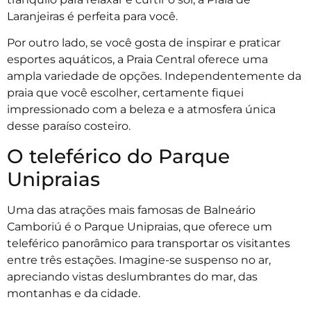
Laranjeiras é perfeita para você.
Por outro lado, se você gosta de inspirar e praticar
esportes aquáticos, a Praia Central oferece uma
ampla variedade de opções. Independentemente da
praia que você escolher, certamente fiquei
impressionado com a beleza e a atmosfera única
desse paraíso costeiro.
O teleférico do Parque
Unipraias
Uma das atrações mais famosas de Balneário
Camboriú é o Parque Unipraias, que oferece um
teleférico panorâmico para transportar os visitantes
entre três estações. Imagine-se suspenso no ar,
apreciando vistas deslumbrantes do mar, das
montanhas e da cidade.