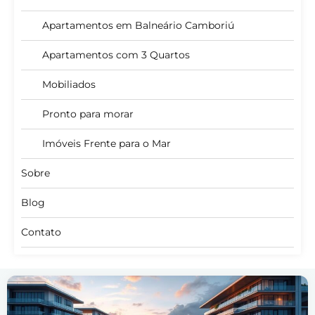
Apartamentos em Balneário Camboriú
Apartamentos com 3 Quartos
Mobiliados
Pronto para morar
Imóveis Frente para o Mar
Sobre
Blog
Contato