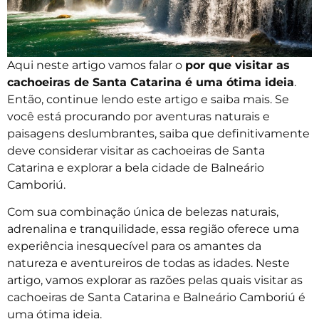
Aqui neste artigo vamos falar o
por que visitar as
cachoeiras de Santa Catarina é uma ótima ideia
.
Então, continue lendo este artigo e saiba mais. Se
você está procurando por aventuras naturais e
paisagens deslumbrantes, saiba que definitivamente
deve considerar visitar as cachoeiras de Santa
Catarina e explorar a bela cidade de Balneário
Camboriú.
Com sua combinação única de belezas naturais,
adrenalina e tranquilidade, essa região oferece uma
experiência inesquecível para os amantes da
natureza e aventureiros de todas as idades. Neste
artigo, vamos explorar as razões pelas quais visitar as
cachoeiras de Santa Catarina e Balneário Camboriú é
uma ótima ideia.