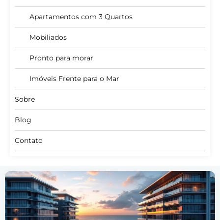
Apartamentos com 3 Quartos
Mobiliados
Pronto para morar
Imóveis Frente para o Mar
Sobre
Blog
Contato