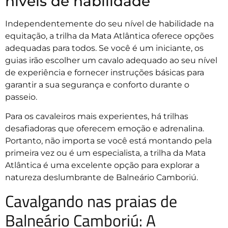
níveis de habilidade
Independentemente do seu nível de habilidade na
equitação, a trilha da Mata Atlântica oferece opções
adequadas para todos. Se você é um iniciante, os
guias irão escolher um cavalo adequado ao seu nível
de experiência e fornecer instruções básicas para
garantir a sua segurança e conforto durante o
passeio.
Para os cavaleiros mais experientes, há trilhas
desafiadoras que oferecem emoção e adrenalina.
Portanto, não importa se você está montando pela
primeira vez ou é um especialista, a trilha da Mata
Atlântica é uma excelente opção para explorar a
natureza deslumbrante de Balneário Camboriú.
Cavalgando nas praias de
Balneário Camboriú: A