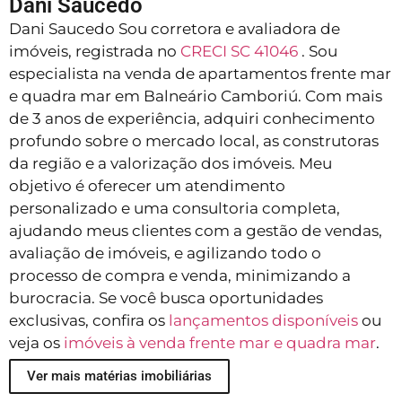
Dani Saucedo
Dani Saucedo Sou corretora e avaliadora de
imóveis, registrada no
CRECI SC 41046
. Sou
especialista na venda de apartamentos frente mar
e quadra mar em Balneário Camboriú. Com mais
de 3 anos de experiência, adquiri conhecimento
profundo sobre o mercado local, as construtoras
da região e a valorização dos imóveis. Meu
objetivo é oferecer um atendimento
personalizado e uma consultoria completa,
ajudando meus clientes com a gestão de vendas,
avaliação de imóveis, e agilizando todo o
processo de compra e venda, minimizando a
burocracia. Se você busca oportunidades
exclusivas, confira os
lançamentos disponíveis
ou
veja os
imóveis à venda frente mar e quadra mar
.
Ver mais matérias imobiliárias