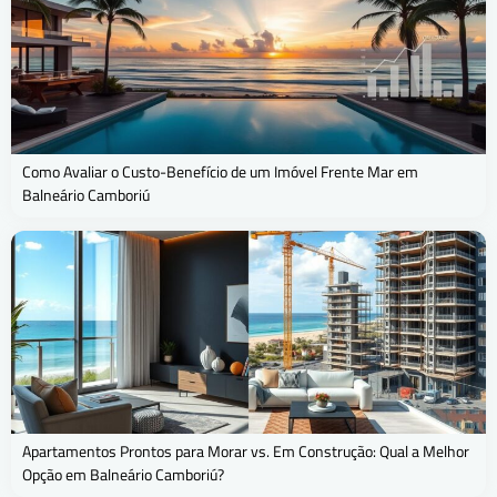
Como Avaliar o Custo-Benefício de um Imóvel Frente Mar em
Balneário Camboriú
Apartamentos Prontos para Morar vs. Em Construção: Qual a Melhor
Opção em Balneário Camboriú?