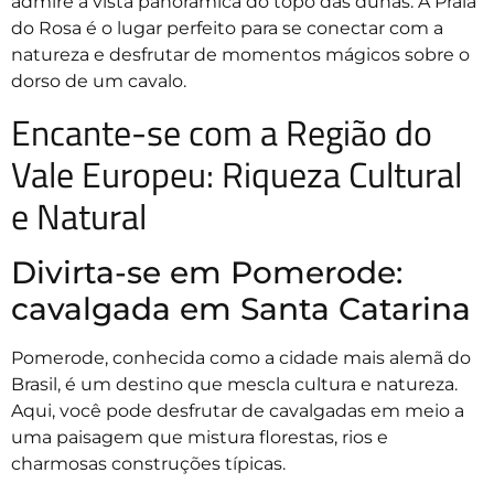
admire a vista panorâmica do topo das dunas. A Praia
do Rosa é o lugar perfeito para se conectar com a
natureza e desfrutar de momentos mágicos sobre o
dorso de um cavalo.
Encante-se com a Região do
Vale Europeu: Riqueza Cultural
e Natural
Divirta-se em Pomerode:
cavalgada em Santa Catarina
Pomerode, conhecida como a cidade mais alemã do
Brasil, é um destino que mescla cultura e natureza.
Aqui, você pode desfrutar de cavalgadas em meio a
uma paisagem que mistura florestas, rios e
charmosas construções típicas.