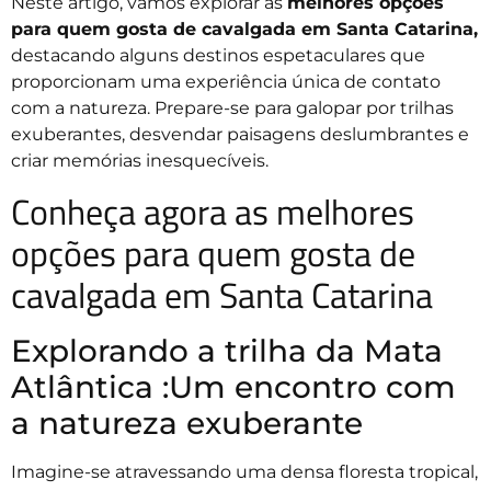
Neste artigo, vamos explorar as
melhores opções
para quem gosta de cavalgada em Santa Catarina,
destacando alguns destinos espetaculares que
proporcionam uma experiência única de contato
com a natureza. Prepare-se para galopar por trilhas
exuberantes, desvendar paisagens deslumbrantes e
criar memórias inesquecíveis.
Conheça agora as melhores
opções para quem gosta de
cavalgada em Santa Catarina
Explorando a trilha da Mata
Atlântica :Um encontro com
a natureza exuberante
Imagine-se atravessando uma densa floresta tropical,