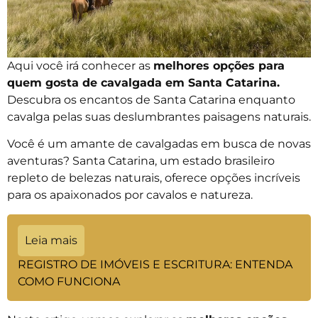
Aqui você irá conhecer as
melhores opções para
quem gosta de cavalgada em Santa Catarina.
Descubra os encantos de Santa Catarina enquanto
cavalga pelas suas deslumbrantes paisagens naturais.
Você é um amante de cavalgadas em busca de novas
aventuras? Santa Catarina, um estado brasileiro
repleto de belezas naturais, oferece opções incríveis
para os apaixonados por cavalos e natureza.
Leia mais
REGISTRO DE IMÓVEIS E ESCRITURA: ENTENDA
COMO FUNCIONA