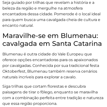
Seja guiado por trilhas que revelam a história e a
beleza da região e mergulhe na atmosfera
encantadora dessa cidade. Pomerode é o local ideal
para quem busca uma cavalgada cheia de cultura e
encanto natural.
Maravilhe-se em Blumenau:
cavalgada em Santa Catarina
Blumenau é outra cidade do Vale Europeu que
oferece opções encantadoras para os apaixonados
por cavalgadas. Conhecida por sua tradicional festa
Oktoberfest, Blumenau também reserva cenários
naturais incríveis para explorar a cavalo.
Siga trilhas que cortam florestas e descubra
paisagens de tirar o fôlego, enquanto se maravilha
com a combinação perfeita entre tradição e natureza
que essa região proporciona.