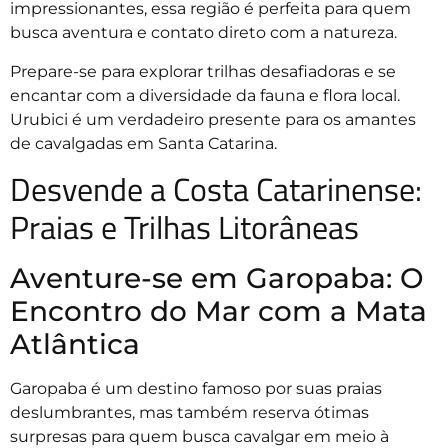
impressionantes, essa região é perfeita para quem
busca aventura e contato direto com a natureza.
Prepare-se para explorar trilhas desafiadoras e se
encantar com a diversidade da fauna e flora local.
Urubici é um verdadeiro presente para os amantes
de cavalgadas em Santa Catarina.
Desvende a Costa Catarinense:
Praias e Trilhas Litorâneas
Aventure-se em Garopaba: O
Encontro do Mar com a Mata
Atlântica
Garopaba é um destino famoso por suas praias
deslumbrantes, mas também reserva ótimas
surpresas para quem busca cavalgar em meio à