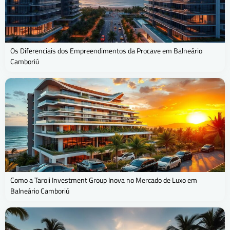
Os Diferenciais dos Empreendimentos da Procave em Balneário
Camboriú
Como a Taroii Investment Group Inova no Mercado de Luxo em
Balneário Camboriú