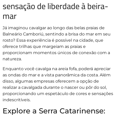
sensação de liberdade à beira-
mar
Já imaginou cavalgar ao longo das belas praias de
Balneário Camboriú, sentindo a brisa do mar em seu
rosto? Essa experiência é possível na cidade, que
oferece trilhas que margeiam as praias e
proporcionam momentos únicos de conexão com a
natureza.
Enquanto você cavalga na areia fofa, poderá apreciar
as ondas do mar e a vista panorâmica da costa. Além
disso, algumas empresas oferecem a opção de
realizar a cavalgada durante o nascer ou pôr do sol,
proporcionando um espetáculo de cores e sensações
indescritíveis.
Explore a Serra Catarinense: