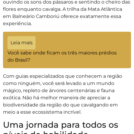
ouvindo os sons dos pássaros e sentindo o cheiro das
flores enquanto cavalga. A trilha da Mata Atlântica
em Balneário Camboriú oferece exatamente essa
experiência.
Leia mais
Você sabe onde ficam os três maiores prédios
do Brasil?
Com guias especializados que conhecem a região
como ninguém, você será levado a um mundo
mágico, repleto de árvores centenárias e fauna
exótica. Não há melhor maneira de apreciar a
biodiversidade da região do que cavalgando em
meio a esse ecossistema incrível.
Uma jornada para todos os