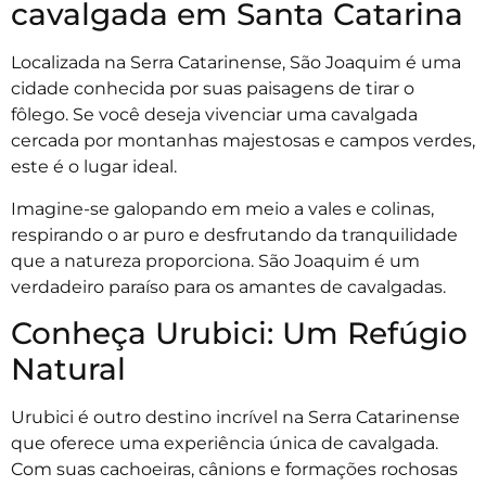
cavalgada em Santa Catarina
Localizada na Serra Catarinense, São Joaquim é uma
cidade conhecida por suas paisagens de tirar o
fôlego. Se você deseja vivenciar uma cavalgada
cercada por montanhas majestosas e campos verdes,
este é o lugar ideal.
Imagine-se galopando em meio a vales e colinas,
respirando o ar puro e desfrutando da tranquilidade
que a natureza proporciona. São Joaquim é um
verdadeiro paraíso para os amantes de cavalgadas.
Conheça Urubici: Um Refúgio
Natural
Urubici é outro destino incrível na Serra Catarinense
que oferece uma experiência única de cavalgada.
Com suas cachoeiras, cânions e formações rochosas