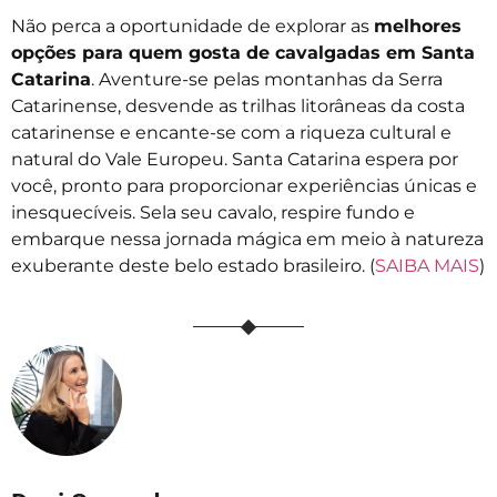
Não perca a oportunidade de explorar as
melhores
opções para quem gosta de cavalgadas em Santa
Catarina
. Aventure-se pelas montanhas da Serra
Catarinense, desvende as trilhas litorâneas da costa
catarinense e encante-se com a riqueza cultural e
natural do Vale Europeu. Santa Catarina espera por
você, pronto para proporcionar experiências únicas e
inesquecíveis. Sela seu cavalo, respire fundo e
embarque nessa jornada mágica em meio à natureza
exuberante deste belo estado brasileiro. (
SAIBA MAIS
)