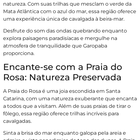
natureza. Com suas trilhas que mesclam o verde da
Mata Atlântica com o azul do mar, essa região oferece
uma experiência única de cavalgada à beira-mar.
Desfrute do som das ondas quebrando enquanto
explora paisagens paradisíacas e mergulhe na
atmosfera de tranquilidade que Garopaba
proporciona.
Encante-se com a Praia do
Rosa: Natureza Preservada
A Praia do Rosa é uma joia escondida em Santa
Catarina, com uma natureza exuberante que encanta
a todos que a visitam. Além de suas praias de tirar o
fôlego, essa região oferece trilhas incríveis para
cavalgadas.
Sinta a brisa do mar enquanto galopa pela areia e