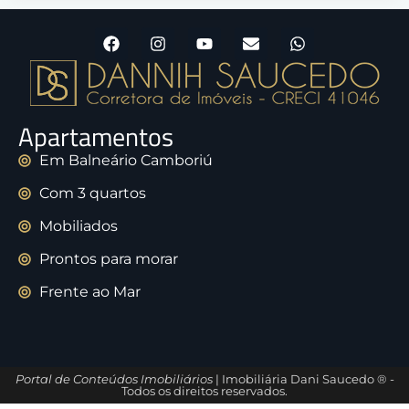
Apartamentos
Em Balneário Camboriú
Com 3 quartos
Mobiliados
Prontos para morar
Frente ao Mar
Portal de Conteúdos Imobiliários
| Imobiliária Dani Saucedo ® -
Todos os direitos reservados.