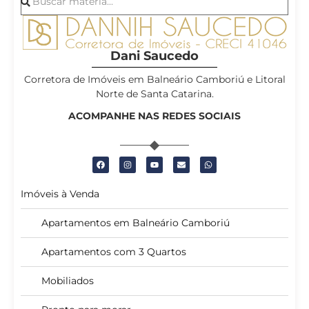
Dani Saucedo
Corretora de Imóveis em Balneário Camboriú e Litoral
Norte de Santa Catarina.
ACOMPANHE NAS REDES SOCIAIS
Imóveis à Venda
Apartamentos em Balneário Camboriú
Apartamentos com 3 Quartos
Mobiliados