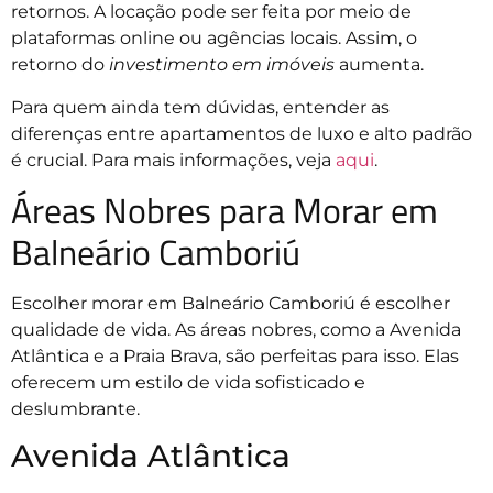
retornos. A locação pode ser feita por meio de
plataformas online ou agências locais. Assim, o
retorno do
investimento em imóveis
aumenta.
Para quem ainda tem dúvidas, entender as
diferenças entre apartamentos de luxo e alto padrão
é crucial. Para mais informações, veja
aqui
.
Áreas Nobres para Morar em
Balneário Camboriú
Escolher morar em Balneário Camboriú é escolher
qualidade de vida. As áreas nobres, como a Avenida
Atlântica e a Praia Brava, são perfeitas para isso. Elas
oferecem um estilo de vida sofisticado e
deslumbrante.
Avenida Atlântica