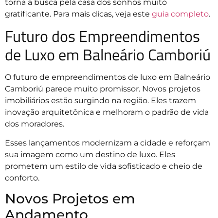
torna a busca pela casa dos sonhos muito
gratificante. Para mais dicas, veja este
guia completo
.
Futuro dos Empreendimentos
de Luxo em Balneário Camboriú
O futuro de empreendimentos de luxo em Balneário
Camboriú parece muito promissor. Novos projetos
imobiliários estão surgindo na região. Eles trazem
inovação arquitetônica e melhoram o padrão de vida
dos moradores.
Esses lançamentos modernizam a cidade e reforçam
sua imagem como um destino de luxo. Eles
prometem um estilo de vida sofisticado e cheio de
conforto.
Novos Projetos em
Andamento