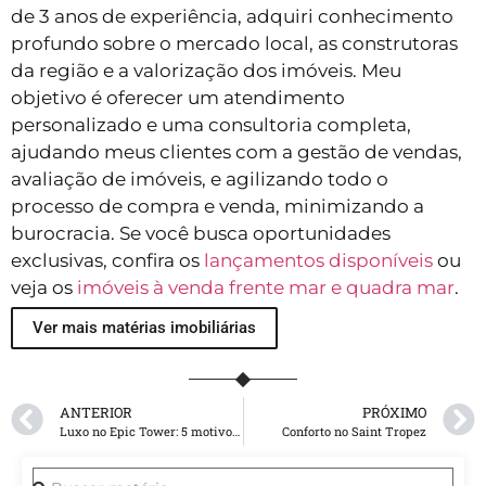
de 3 anos de experiência, adquiri conhecimento
profundo sobre o mercado local, as construtoras
da região e a valorização dos imóveis. Meu
objetivo é oferecer um atendimento
personalizado e uma consultoria completa,
ajudando meus clientes com a gestão de vendas,
avaliação de imóveis, e agilizando todo o
processo de compra e venda, minimizando a
burocracia. Se você busca oportunidades
exclusivas, confira os
lançamentos disponíveis
ou
veja os
imóveis à venda frente mar e quadra mar
.
Ver mais matérias imobiliárias
ANTERIOR
PRÓXIMO
Luxo no Epic Tower: 5 motivos para escolher um imóvel
Conforto no Saint Tropez