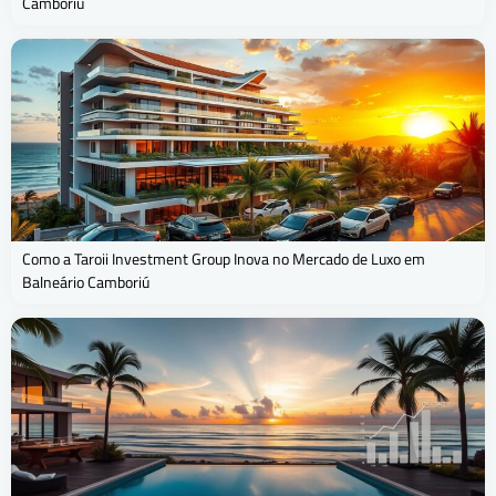
Camboriú
Como a Taroii Investment Group Inova no Mercado de Luxo em
Balneário Camboriú