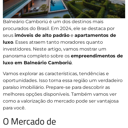
Balneário Camboriú é um dos destinos mais
procurados do Brasil. Em 2024, ele se destaca por
seus
imóveis de alto padrão
e
apartamentos de
luxo
. Esses atraem tanto moradores quanto
investidores. Neste artigo, vamos mostrar um
panorama completo sobre os
empreendimentos de
luxo em Balneário Camboriú
.
Vamos explorar as características, tendências e
oportunidades. Isso torna essa região um verdadeiro
paraíso imobiliário. Prepare-se para descobrir as
melhores opções disponíveis. Também vamos ver
como a valorização do mercado pode ser vantajosa
para você.
O Mercado de