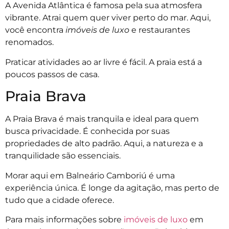
A Avenida Atlântica é famosa pela sua atmosfera
vibrante. Atrai quem quer viver perto do mar. Aqui,
você encontra
imóveis de luxo
e restaurantes
renomados.
Praticar atividades ao ar livre é fácil. A praia está a
poucos passos de casa.
Praia Brava
A Praia Brava é mais tranquila e ideal para quem
busca privacidade. É conhecida por suas
propriedades de alto padrão. Aqui, a natureza e a
tranquilidade são essenciais.
Morar aqui em Balneário Camboriú é uma
experiência única. É longe da agitação, mas perto de
tudo que a cidade oferece.
Para mais informações sobre
imóveis de luxo
em