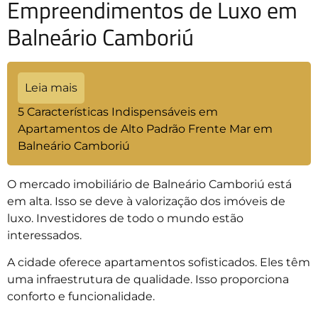
Empreendimentos de Luxo em
Balneário Camboriú
Leia mais
5 Características Indispensáveis em
Apartamentos de Alto Padrão Frente Mar em
Balneário Camboriú
O mercado imobiliário de Balneário Camboriú está
em alta. Isso se deve à valorização dos imóveis de
luxo. Investidores de todo o mundo estão
interessados.
A cidade oferece apartamentos sofisticados. Eles têm
uma infraestrutura de qualidade. Isso proporciona
conforto e funcionalidade.