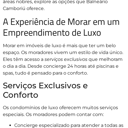
áreas nobres, explore as opções que Balneário
Camboriú oferece.
A Experiência de Morar em um
Empreendimento de Luxo
Morar em imóveis de luxo é mais que ter um belo
espaço. Os moradores vivem um estilo de vida único.
Eles têm acesso a
serviços exclusivos
que melhoram
o dia a dia. Desde concierge 24 horas até piscinas e
spas, tudo é pensado para o conforto.
Serviços Exclusivos e
Conforto
Os condomínios de luxo oferecem muitos serviços
especiais. Os moradores podem contar com:
Concierge especializado para atender a todas as