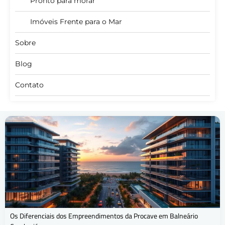
Pronto para morar
Imóveis Frente para o Mar
Sobre
Blog
Contato
Os Diferenciais dos Empreendimentos da Procave em Balneário