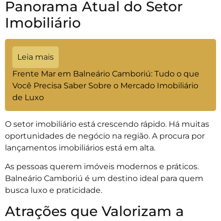
Panorama Atual do Setor
Imobiliário
Leia mais
Frente Mar em Balneário Camboriú: Tudo o que
Você Precisa Saber Sobre o Mercado Imobiliário
de Luxo
O setor imobiliário está crescendo rápido. Há muitas
oportunidades de negócio na região. A procura por
lançamentos imobiliários está em alta.
As pessoas querem imóveis modernos e práticos.
Balneário Camboriú é um destino ideal para quem
busca luxo e praticidade.
Atrações que Valorizam a