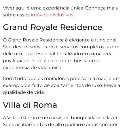
Viver aqui é uma experiência única. Conheça mais
sobre esses
imóveis exclusivos
.
Grand Royale Residence
O Grand Royale Residence é elegante e funcional.
Seu design sofisticado e serviços completos fazem
dele um lugar especial. Localizado em uma área
privilegiada, é ideal para quem busca uma
experiência de vida única.
Com tudo que os moradores precisam à mão, é um
exemplo perfeito de apartamentos de luxo. Eleva a
qualidade de vida.
Villa di Roma
A Villa di Roma é um oásis de tranquilidade e lazer.
Seus acabamentos de alto padrão e áreas comuns