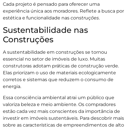
Cada projeto é pensado para oferecer uma
experiência única aos moradores. Reflete a busca por
estética e funcionalidade nas
construções
.
Sustentabilidade nas
Construções
A sustentabilidade em construções se tornou
essencial no setor de imóveis de luxo. Muitas
construtoras adotam práticas de construção verde.
Elas priorizam o uso de materiais ecologicamente
corretos e sistemas que reduzem o consumo de
energia.
Essa consciência ambiental atrai um público que
valoriza beleza e meio ambiente. Os compradores
estão cada vez mais conscientes da importância de
investir em imóveis sustentáveis. Para descobrir mais
sobre as características de empreendimentos de alto