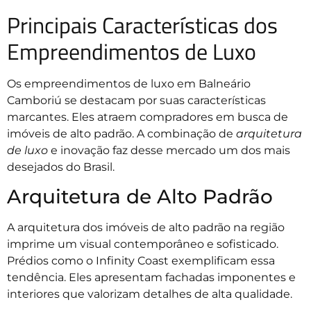
Principais Características dos
Empreendimentos de Luxo
Os empreendimentos de luxo em Balneário
Camboriú se destacam por suas características
marcantes. Eles atraem compradores em busca de
imóveis de alto padrão. A combinação de
arquitetura
de luxo
e inovação faz desse mercado um dos mais
desejados do Brasil.
Arquitetura de Alto Padrão
A arquitetura dos imóveis de alto padrão na região
imprime um visual contemporâneo e sofisticado.
Prédios como o Infinity Coast exemplificam essa
tendência. Eles apresentam fachadas imponentes e
interiores que valorizam detalhes de alta qualidade.