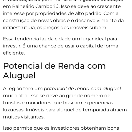
em Balneário Camboriú. Isso se deve ao crescente
interesse por propriedades de alto padrão. Com a
construção de novas obras e o desenvolvimento da
infraestrutura, os preços dos imóveis subem.
Essa tendência faz da cidade um lugar ideal para
investir. É uma chance de usar o capital de forma
eficiente.
Potencial de Renda com
Aluguel
A região tem um
potencial de renda com aluguel
muito alto. Isso se deve ao grande número de
turistas e moradores que buscam experiências
luxuosas. Imóveis para aluguel de temporada atraem
muitos visitantes.
Isso permite que os investidores obtenham bons