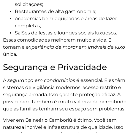
solicitações;
Restaurantes de alta gastronomia;
Academias bem equipadas e áreas de lazer
completas;
Salões de festas e lounges sociais luxuosos.
Essas comodidades melhoram muito a vida. E
tornam a
experiência de morar em imóveis de luxo
única.
Segurança e Privacidade
A
segurança em condomínios
é essencial. Eles têm
sistemas de vigilância modernos, acesso restrito e
segurança armada. Isso garante proteção eficaz. A
privacidade também é muito valorizada, permitindo
que as famílias tenham seu espaço sem problemas.
Viver em Balneário Camboriú é ótimo. Você tem
natureza incrível e infraestrutura de qualidade. Isso