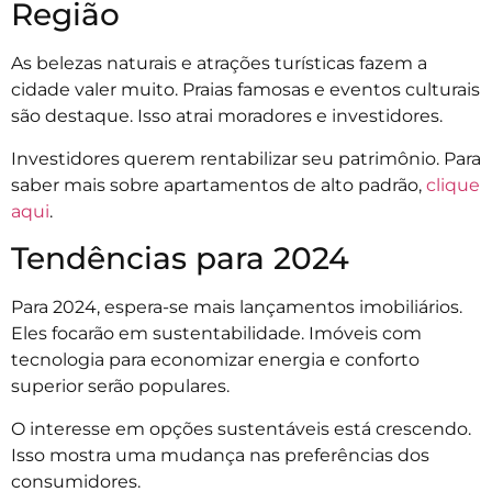
Região
As belezas naturais e atrações turísticas fazem a
cidade valer muito. Praias famosas e eventos culturais
são destaque. Isso atrai moradores e investidores.
Investidores querem rentabilizar seu patrimônio. Para
saber mais sobre apartamentos de alto padrão,
clique
aqui
.
Tendências para 2024
Para 2024, espera-se mais lançamentos imobiliários.
Eles focarão em sustentabilidade. Imóveis com
tecnologia para economizar energia e conforto
superior serão populares.
O interesse em opções sustentáveis está crescendo.
Isso mostra uma mudança nas preferências dos
consumidores.