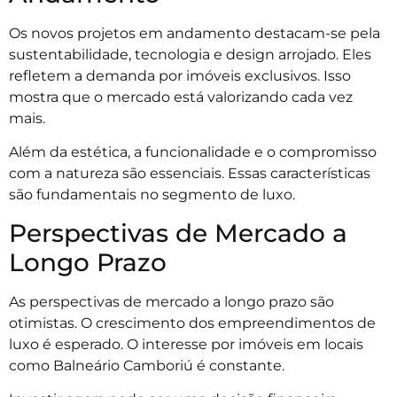
Os novos projetos em andamento destacam-se pela
sustentabilidade, tecnologia e design arrojado. Eles
refletem a demanda por imóveis exclusivos. Isso
mostra que o mercado está valorizando cada vez
mais.
Além da estética, a funcionalidade e o compromisso
com a natureza são essenciais. Essas características
são fundamentais no segmento de luxo.
Perspectivas de Mercado a
Longo Prazo
As perspectivas de mercado a longo prazo são
otimistas. O crescimento dos empreendimentos de
luxo é esperado. O interesse por imóveis em locais
como Balneário Camboriú é constante.