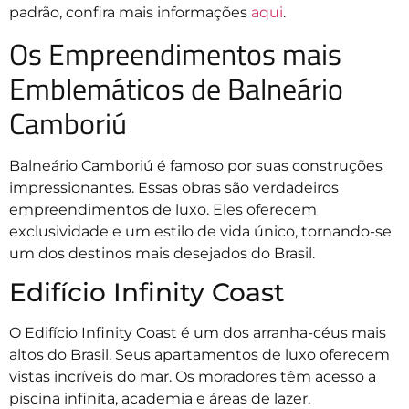
padrão, confira mais informações
aqui
.
Os Empreendimentos mais
Emblemáticos de Balneário
Camboriú
Balneário Camboriú é famoso por suas construções
impressionantes. Essas obras são verdadeiros
empreendimentos de luxo. Eles oferecem
exclusividade e um estilo de vida único, tornando-se
um dos destinos mais desejados do Brasil.
Edifício Infinity Coast
O Edifício Infinity Coast é um dos arranha-céus mais
altos do Brasil. Seus apartamentos de luxo oferecem
vistas incríveis do mar. Os moradores têm acesso a
piscina infinita, academia e áreas de lazer.