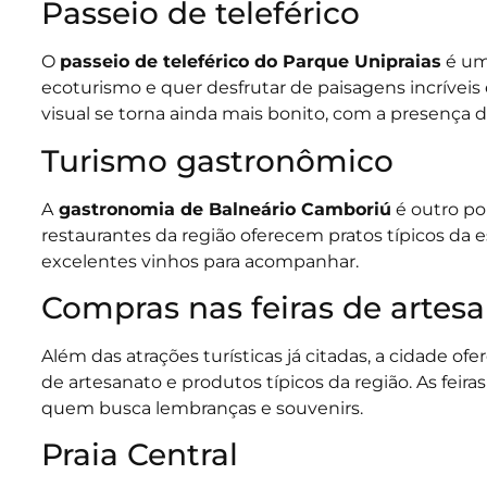
Passeio de teleférico
O
passeio de teleférico do Parque Unipraias
é um
ecoturismo e quer desfrutar de paisagens incríveis
visual se torna ainda mais bonito, com a presença
Turismo gastronômico
A
gastronomia de Balneário Camboriú
é outro pon
restaurantes da região oferecem pratos típicos da 
excelentes vinhos para acompanhar.
Compras nas feiras de artes
Além das atrações turísticas já citadas, a cidade 
de artesanato e produtos típicos da região. As feir
quem busca lembranças e souvenirs.
Praia Central