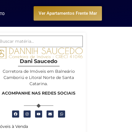
ATO
Ver Apartamentos Frente Mar
Dani Saucedo
Corretora de Imóveis em Balneário
Camboriú e Litoral Norte de Santa
Catarina.
ACOMPANHE NAS REDES SOCIAIS
óveis à Venda