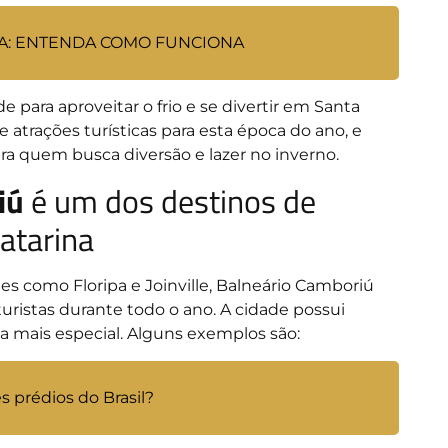
RA: ENTENDA COMO FUNCIONA
 para aproveitar o frio e se divertir em Santa
 atrações turísticas para esta época do ano, e
a quem busca diversão e lazer no inverno.
iú
é um dos destinos de
atarina
es como Floripa e Joinville, Balneário Camboriú
uristas durante todo o ano. A cidade possui
nda mais especial. Alguns exemplos são:
s prédios do Brasil?