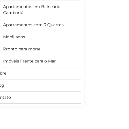
Apartamentos em Balneário
Camboriú
Apartamentos com 3 Quartos
Mobiliados
Pronto para morar
Imóveis Frente para o Mar
bre
og
ntato