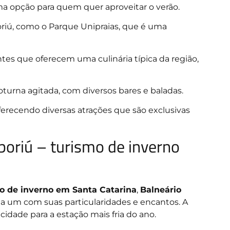
ma opção para quem quer aproveitar o verão.
riú, como o Parque Unipraias, que é uma
tes que oferecem uma culinária típica da região,
turna agitada, com diversos bares e baladas.
oferecendo diversas atrações que são exclusivas
oriú – turismo de inverno
o de inverno em Santa Catarina
,
Balneário
da um com suas particularidades e encantos. A
cidade para a estação mais fria do ano.