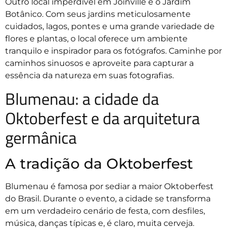
Outro local imperdível em Joinville é o Jardim
Botânico. Com seus jardins meticulosamente
cuidados, lagos, pontes e uma grande variedade de
flores e plantas, o local oferece um ambiente
tranquilo e inspirador para os fotógrafos. Caminhe por
caminhos sinuosos e aproveite para capturar a
essência da natureza em suas fotografias.
Blumenau: a cidade da
Oktoberfest e da arquitetura
germânica
A tradição da Oktoberfest
Blumenau é famosa por sediar a maior Oktoberfest
do Brasil. Durante o evento, a cidade se transforma
em um verdadeiro cenário de festa, com desfiles,
música, danças típicas e, é claro, muita cerveja.