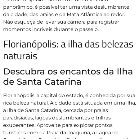
panorâmico, é possível ter uma vista deslumbrante
da cidade, das praias e da Mata Atlântica ao redor.
Não esqueça de levar sua câmera para registrar
momentos incríveis durante o passeio.
Florianópolis: a ilha das belezas
naturais
Descubra os encantos da Ilha
de Santa Catarina
Florianópolis, a capital do estado, é conhecida por sua
rica beleza natural. A cidade está situada em uma ilha,
a Ilha de Santa Catarina, cercada por praias
paradisíacas, lagoas deslumbrantes e trilhas
exuberantes. Aproveite para explorar pontos
turísticos como a Praia da Joaquina, a Lagoa da