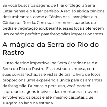
Se você busca paisagens de tirar o fôlego, a Serra
Catarinense é o lugar perfeito. A região abriga cânions
deslumbrantes, como o Cânion das Laranjeiras e o
Cânion da Ronda. Com suas enormes paredes de
pedra e vegetação exuberante, esses locais oferecem
um cenário perfeito para fotografias impressionantes.
A mágica da Serra do Rio do
Rastro
Outro destino imperdível na Serra Catarinense é a
Serra do Rio do Rastro. Essa estrada sinuosa, com
suas curvas fechadas e vistas de tirar o livro de fotos,
proporciona uma experiência única para os amantes
da fotografia. Durante o percurso, você poderá
capturar imagens incríveis das montanhas, nuvens
envolvendo os picos e até mesmo cascatas que
surgem ao lado da estrada.