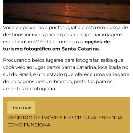
Você é apaixonado por fotografia e está em busca de
destinos incríveis para explorar e capturar imagens
espetaculares? Então, conheça as
opções de
turismo fotográfico em Santa Catarina
.
Procurando belos lugares para fotografar, saiba que
você veio ao lugar certo! Santa Catarina, localizada no
sul do Brasil, é um estado que oferece uma variedade
de paisagens deslumbrantes, perfeitas para os
amantes da fotografia.
Leia mais
REGISTRO DE IMÓVEIS E ESCRITURA: ENTENDA
COMO FUNCIONA