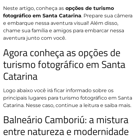
Neste artigo, conheça as
opções de turismo
fotográfico em Santa Catarina
. Prepare sua câmera
e embarque nessa aventura visual! Além disso,
chame sua família e amigos para embarcar nessa
aventura junto com você.
Agora conheça as opções de
turismo fotográfico em Santa
Catarina
Logo abaixo você irá ficar informado sobre os
principais lugares para turismo fotográfico em Santa
Catarina. Nesse caso, continue a leitura e saiba mais.
Balneário Camboriú: a mistura
entre natureza e modernidade