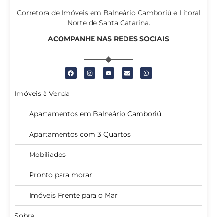
Corretora de Imóveis em Balneário Camboriú e Litoral
Norte de Santa Catarina.
ACOMPANHE NAS REDES SOCIAIS
Imóveis à Venda
Apartamentos em Balneário Camboriú
Apartamentos com 3 Quartos
Mobiliados
Pronto para morar
Imóveis Frente para o Mar
Sobre