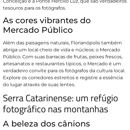
Conceição e a Ponte Hercílio Luz, que são verdadeiros
tesouros para os fotógrafos.
As cores vibrantes do
Mercado Público
Além das paisagens naturais, Florianópolis também
abriga um local cheio de vida e núcleos: o Mercado
Público. Com suas barracas de frutas, peixes frescos,
artesanatos e restaurantes típicos, o Mercado é um
verdadeiro convite para os fotógrafos da cultura local.
Explore os corredores estreitos e registre a essência
do lugar através de suas lentes.
Serra Catarinense: um refúgio
fotográfico nas montanhas
A beleza dos cânions