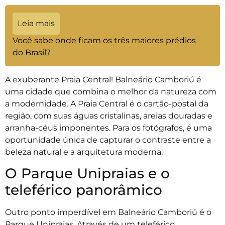
Leia mais
Você sabe onde ficam os três maiores prédios
do Brasil?
A exuberante Praia Central! Balneário Camboriú é
uma cidade que combina o melhor da natureza com
a modernidade. A Praia Central é o cartão-postal da
região, com suas águas cristalinas, areias douradas e
arranha-céus imponentes. Para os fotógrafos, é uma
oportunidade única de capturar o contraste entre a
beleza natural e a arquitetura moderna.
O Parque Unipraias e o
teleférico panorâmico
Outro ponto imperdível em Balneário Camboriú é o
Parque Unipraias. Através de um teleférico