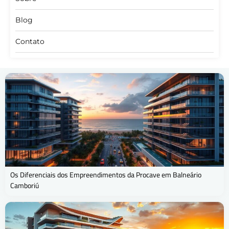
Blog
Contato
Os Diferenciais dos Empreendimentos da Procave em Balneário
Camboriú