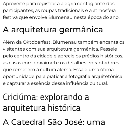
Aproveite para registrar a alegria contagiante dos
participantes, as roupas tradicionais e a atmosfera
festiva que envolve Blumenau nesta época do ano.
A arquitetura germânica
Além da Oktoberfest, Blumenau também encanta os
visitantes com sua arquitetura germânica. Passeie
pelo centro da cidade e aprecie os prédios históricos,
as casas com enxaimel e os detalhes encantadores
que remetem à cultura alemã. Essa é uma ótima
oportunidade para praticar a fotografia arquitetônica
e capturar a essência dessa influência cultural.
Criciúma: explorando a
arquitetura histórica
A Catedral São José: uma