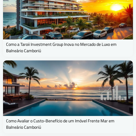
Como a Taroii Investment Group Inova no Mercado de Luxo em
Balneário Camboriú
Como Avaliar o Custo-Benefício de um Imóvel Frente Mar em
Balneário Camboriú