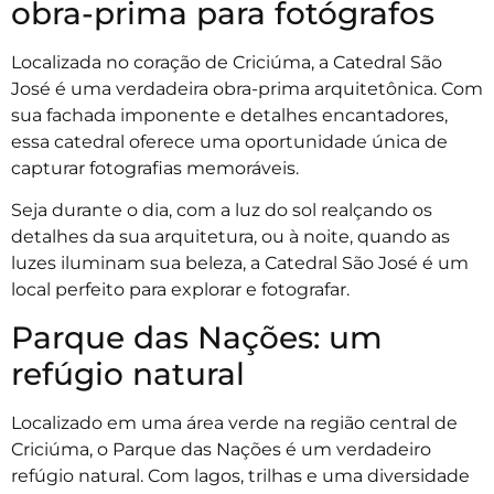
obra-prima para fotógrafos
Localizada no coração de Criciúma, a Catedral São
José é uma verdadeira obra-prima arquitetônica. Com
sua fachada imponente e detalhes encantadores,
essa catedral oferece uma oportunidade única de
capturar fotografias memoráveis.
Seja durante o dia, com a luz do sol realçando os
detalhes da sua arquitetura, ou à noite, quando as
luzes iluminam sua beleza, a Catedral São José é um
local perfeito para explorar e fotografar.
Parque das Nações: um
refúgio natural
Localizado em uma área verde na região central de
Criciúma, o Parque das Nações é um verdadeiro
refúgio natural. Com lagos, trilhas e uma diversidade