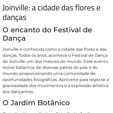
Joinville: a cidade das flores e
danças
O encanto do Festival de
Dança
Joinville é conhecida como a cidade das flores e das
danças. Todos os anos, acontece o Festival de Dança
de Joinville, um dos maiores do mundo. Esse evento
reúne bailarinos de diversas partes do país e do
mundo, proporcionando uma comunidade de
oportunidades fotográficas. Aproveite para registrar a
graciosidade dos movimentos e a expressão artística
dos dançarinos.
O Jardim Botânico