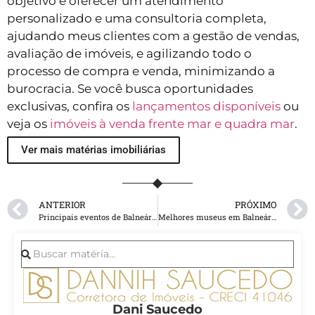
objetivo é oferecer um atendimento
personalizado e uma consultoria completa,
ajudando meus clientes com a gestão de vendas,
avaliação de imóveis, e agilizando todo o
processo de compra e venda, minimizando a
burocracia. Se você busca oportunidades
exclusivas, confira os
lançamentos disponíveis
ou
veja os
imóveis à venda frente mar e quadra mar
.
Ver mais matérias imobiliárias
ANTERIOR
PRÓXIMO
Principais eventos de Balneário Camboriú
Melhores museus em Balneário Camboriú?
Dani Saucedo