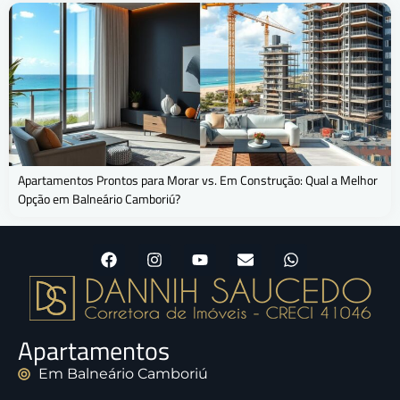
Apartamentos Prontos para Morar vs. Em Construção: Qual a Melhor
Opção em Balneário Camboriú?
Apartamentos
Em Balneário Camboriú