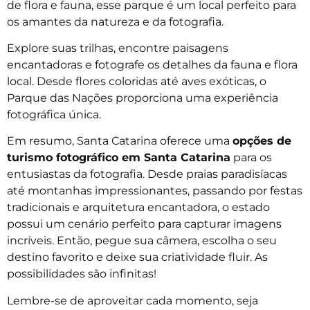
de flora e fauna, esse parque é um local perfeito para
os amantes da natureza e da fotografia.
Explore suas trilhas, encontre paisagens
encantadoras e fotografe os detalhes da fauna e flora
local. Desde flores coloridas até aves exóticas, o
Parque das Nações proporciona uma experiência
fotográfica única.
Em resumo, Santa Catarina oferece uma
opções de
turismo fotográfico em Santa Catarina
para os
entusiastas da fotografia. Desde praias paradisíacas
até montanhas impressionantes, passando por festas
tradicionais e arquitetura encantadora, o estado
possui um cenário perfeito para capturar imagens
incríveis. Então, pegue sua câmera, escolha o seu
destino favorito e deixe sua criatividade fluir. As
possibilidades são infinitas!
Lembre-se de aproveitar cada momento, seja