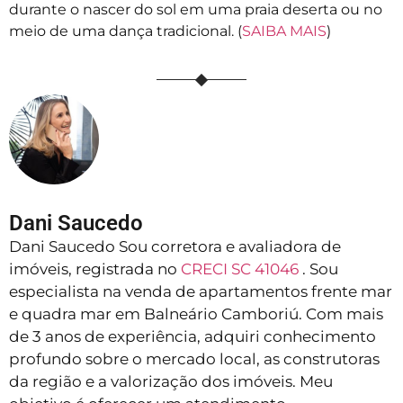
durante o nascer do sol em uma praia deserta ou no
meio de uma dança tradicional. (
SAIBA MAIS
)
Dani Saucedo
Dani Saucedo Sou corretora e avaliadora de
imóveis, registrada no
CRECI SC 41046
. Sou
especialista na venda de apartamentos frente mar
e quadra mar em Balneário Camboriú. Com mais
de 3 anos de experiência, adquiri conhecimento
profundo sobre o mercado local, as construtoras
da região e a valorização dos imóveis. Meu