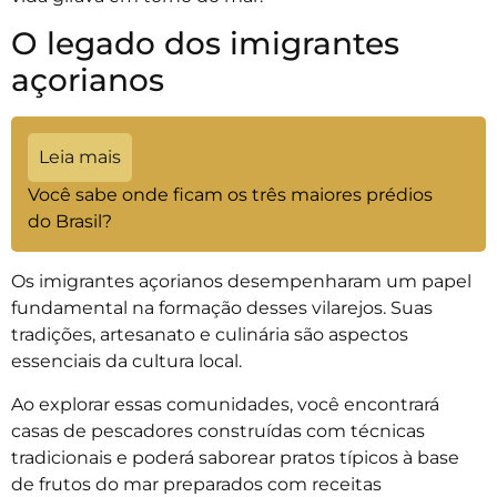
O legado dos imigrantes
açorianos
Leia mais
Você sabe onde ficam os três maiores prédios
do Brasil?
Os imigrantes açorianos desempenharam um papel
fundamental na formação desses vilarejos. Suas
tradições, artesanato e culinária são aspectos
essenciais da cultura local.
Ao explorar essas comunidades, você encontrará
casas de pescadores construídas com técnicas
tradicionais e poderá saborear pratos típicos à base
de frutos do mar preparados com receitas