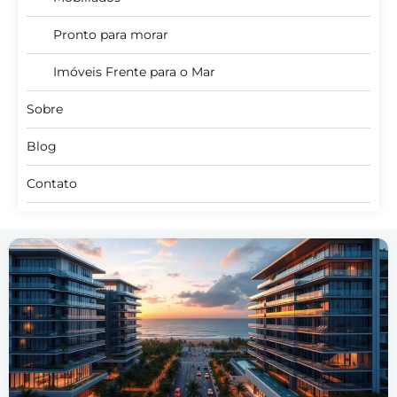
Pronto para morar
Imóveis Frente para o Mar
Sobre
Blog
Contato