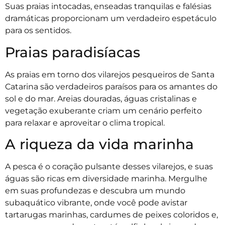
Suas praias intocadas, enseadas tranquilas e falésias
dramáticas proporcionam um verdadeiro espetáculo
para os sentidos.
Praias paradisíacas
As praias em torno dos vilarejos pesqueiros de Santa
Catarina são verdadeiros paraísos para os amantes do
sol e do mar. Areias douradas, águas cristalinas e
vegetação exuberante criam um cenário perfeito
para relaxar e aproveitar o clima tropical.
A riqueza da vida marinha
A pesca é o coração pulsante desses vilarejos, e suas
águas são ricas em diversidade marinha. Mergulhe
em suas profundezas e descubra um mundo
subaquático vibrante, onde você pode avistar
tartarugas marinhas, cardumes de peixes coloridos e,