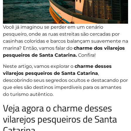
Você já imaginou se perder em um cenário
pesqueiro, onde as ruas estreitas são cercadas por
casinhas coloridas e barcos balançam suavemente na
marina? Então, vamos falar do
charme dos vilarejos
pesqueiros de Santa Catarina.
Confira!
Neste artigo, vamos explorar o
charme desses
vilarejos pesqueiros de Santa Catarina
,
descobrindo seus segredos ocultos e destacando por
que eles são destinos imperdíveis para os amantes
do turismo autêntico.
Veja agora o charme desses
vilarejos pesqueiros de Santa
Catarina