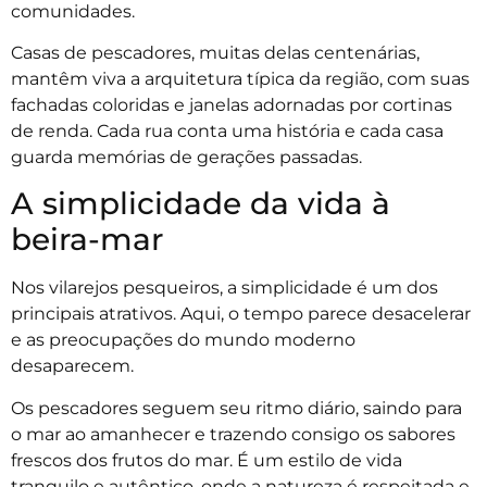
comunidades.
Casas de pescadores, muitas delas centenárias,
mantêm viva a arquitetura típica da região, com suas
fachadas coloridas e janelas adornadas por cortinas
de renda. Cada rua conta uma história e cada casa
guarda memórias de gerações passadas.
A simplicidade da vida à
beira-mar
Nos vilarejos pesqueiros, a simplicidade é um dos
principais atrativos. Aqui, o tempo parece desacelerar
e as preocupações do mundo moderno
desaparecem.
Os pescadores seguem seu ritmo diário, saindo para
o mar ao amanhecer e trazendo consigo os sabores
frescos dos frutos do mar. É um estilo de vida
tranquilo e autêntico, onde a natureza é respeitada e