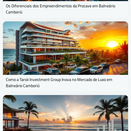
Os Diferenciais dos Empreendimentos da Procave em Balneário
Camboriú
Como a Taroii Investment Group Inova no Mercado de Luxo em
Balneário Camboriú