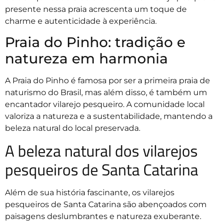
presente nessa praia acrescenta um toque de
charme e autenticidade à experiência.
Praia do Pinho: tradição e
natureza em harmonia
A Praia do Pinho é famosa por ser a primeira praia de
naturismo do Brasil, mas além disso, é também um
encantador vilarejo pesqueiro. A comunidade local
valoriza a natureza e a sustentabilidade, mantendo a
beleza natural do local preservada.
A beleza natural dos vilarejos
pesqueiros de Santa Catarina
Além de sua história fascinante, os vilarejos
pesqueiros de Santa Catarina são abençoados com
paisagens deslumbrantes e natureza exuberante.