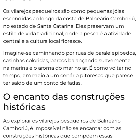
Os vilarejos pesqueiros são como pequenas jóias
escondidas ao longo da costa de Balneário Camboriú,
no estado de Santa Catarina. Eles preservam um
estilo de vida tradicional, onde a pesca é a atividade
central e a cultura local floresce.
Imagine-se caminhando por ruas de paralelepípedos,
casinhas coloridas, barcos balançando suavemente
na marina e o aroma do mar no ar. É como voltar no
tempo, em meio a um cenário pitoresco que parece
ter saído de um conto de fadas.
O encanto das construções
históricas
Ao explorar os vilarejos pesqueiros de Balneário
Camboriú, é impossível não se encantar com as
construções históricas que compõem essas