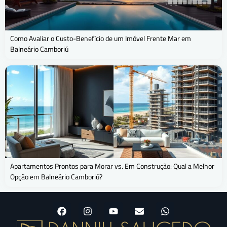
Como Avaliar o Custo-Benefício de um Imóvel Frente Mar em
Balneário Camboriú
Apartamentos Prontos para Morar vs. Em Construção: Qual a Melhor
Opção em Balneário Camboriú?