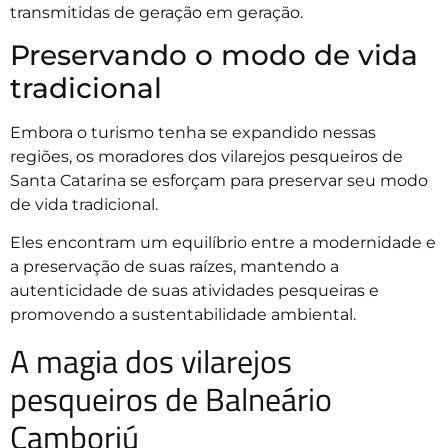
transmitidas de geração em geração.
Preservando o modo de vida
tradicional
Embora o turismo tenha se expandido nessas
regiões, os moradores dos vilarejos pesqueiros de
Santa Catarina se esforçam para preservar seu modo
de vida tradicional.
Eles encontram um equilíbrio entre a modernidade e
a preservação de suas raízes, mantendo a
autenticidade de suas atividades pesqueiras e
promovendo a sustentabilidade ambiental.
A magia dos vilarejos
pesqueiros de Balneário
Camboriú