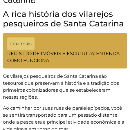
A rica história dos vilarejos
pesqueiros de Santa Catarina
Leia mais
REGISTRO DE IMÓVEIS E ESCRITURA: ENTENDA
COMO FUNCIONA
Os vilarejos pesqueiros de Santa Catarina são
tesouros que preservam a história e a tradição dos
primeiros colonizadores que se estabeleceram
nessas regiões.
Ao caminhar por suas ruas de paralelepípedos, você
se sentirá transportado para um passado distante,
onde a pesca era a principal atividade econômica e a
vida girava em torno do mar.