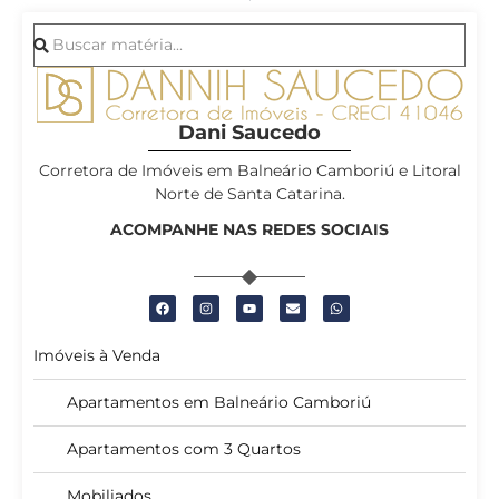
Dani Saucedo
Corretora de Imóveis em Balneário Camboriú e Litoral
Norte de Santa Catarina.
ACOMPANHE NAS REDES SOCIAIS
Imóveis à Venda
Apartamentos em Balneário Camboriú
Apartamentos com 3 Quartos
Mobiliados