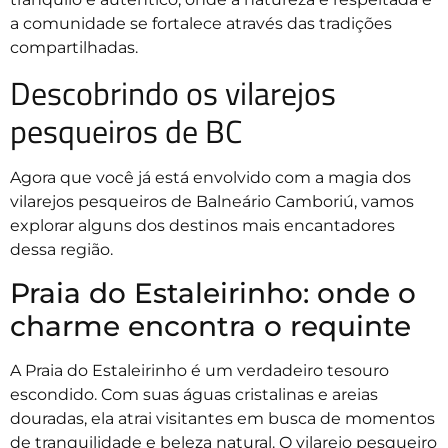
a comunidade se fortalece através das tradições
compartilhadas.
Descobrindo os vilarejos
pesqueiros de BC
Agora que você já está envolvido com a magia dos
vilarejos pesqueiros de Balneário Camboriú, vamos
explorar alguns dos destinos mais encantadores
dessa região.
Praia do Estaleirinho: onde o
charme encontra o requinte
A Praia do Estaleirinho é um verdadeiro tesouro
escondido. Com suas águas cristalinas e areias
douradas, ela atrai visitantes em busca de momentos
de tranquilidade e beleza natural. O vilarejo pesqueiro