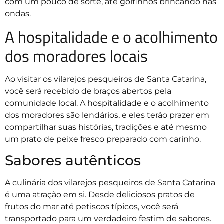
com um pouco de sorte, até golfinhos brincando nas
ondas.
A hospitalidade e o acolhimento
dos moradores locais
Ao visitar os vilarejos pesqueiros de Santa Catarina,
você será recebido de braços abertos pela
comunidade local. A hospitalidade e o acolhimento
dos moradores são lendários, e eles terão prazer em
compartilhar suas histórias, tradições e até mesmo
um prato de peixe fresco preparado com carinho.
Sabores autênticos
A culinária dos vilarejos pesqueiros de Santa Catarina
é uma atração em si. Desde deliciosos pratos de
frutos do mar até petiscos típicos, você será
transportado para um verdadeiro festim de sabores.