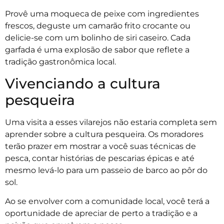
Provê uma moqueca de peixe com ingredientes
frescos, deguste um camarão frito crocante ou
delicie-se com um bolinho de siri caseiro. Cada
garfada é uma explosão de sabor que reflete a
tradição gastronômica local.
Vivenciando a cultura
pesqueira
Uma visita a esses vilarejos não estaria completa sem
aprender sobre a cultura pesqueira. Os moradores
terão prazer em mostrar a você suas técnicas de
pesca, contar histórias de pescarias épicas e até
mesmo levá-lo para um passeio de barco ao pôr do
sol.
Ao se envolver com a comunidade local, você terá a
oportunidade de apreciar de perto a tradição e a